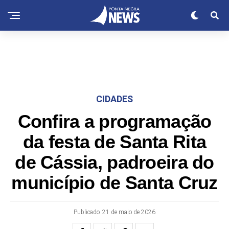
CIDADES
Confira a programação
da festa de Santa Rita
de Cássia, padroeira do
município de Santa Cruz
Publicado
21 de maio de 2026