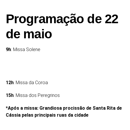
Programação de 22
de maio
9h
: Missa Solene
12h
: Missa da Coroa
15h
: Missa dos Peregrinos
*Após a missa: Grandiosa procissão de Santa Rita de
Cássia pelas principais ruas da cidade