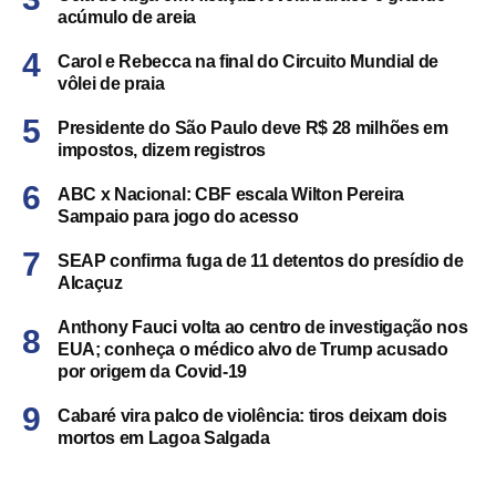
acúmulo de areia
Carol e Rebecca na final do Circuito Mundial de
vôlei de praia
Presidente do São Paulo deve R$ 28 milhões em
impostos, dizem registros
ABC x Nacional: CBF escala Wilton Pereira
Sampaio para jogo do acesso
SEAP confirma fuga de 11 detentos do presídio de
Alcaçuz
Anthony Fauci volta ao centro de investigação nos
EUA; conheça o médico alvo de Trump acusado
por origem da Covid-19
Cabaré vira palco de violência: tiros deixam dois
mortos em Lagoa Salgada