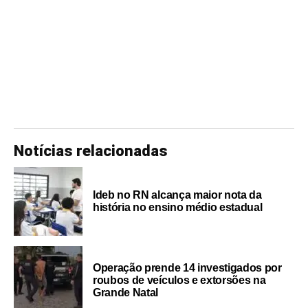
Notícias relacionadas
Ideb no RN alcança maior nota da
história no ensino médio estadual
Operação prende 14 investigados por
roubos de veículos e extorsões na
Grande Natal