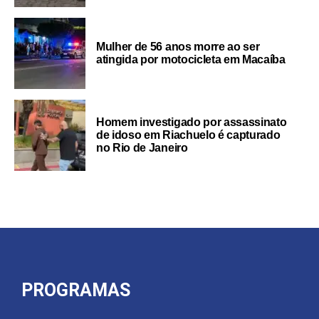
Mulher de 56 anos morre ao ser
atingida por motocicleta em Macaíba
Homem investigado por assassinato
de idoso em Riachuelo é capturado
no Rio de Janeiro
PROGRAMAS