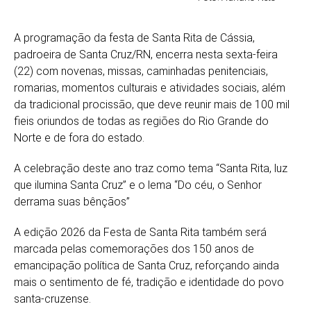
A programação da festa de Santa Rita de Cássia,
padroeira de Santa Cruz/RN, encerra nesta sexta-feira
(22) com novenas, missas, caminhadas penitenciais,
romarias, momentos culturais e atividades sociais, além
da tradicional procissão, que deve reunir mais de 100 mil
fieis oriundos de todas as regiões do Rio Grande do
Norte e de fora do estado.
A celebração deste ano traz como tema “Santa Rita, luz
que ilumina Santa Cruz” e o lema “Do céu, o Senhor
derrama suas bênçãos”
A edição 2026 da Festa de Santa Rita também será
marcada pelas comemorações dos 150 anos de
emancipação política de Santa Cruz, reforçando ainda
mais o sentimento de fé, tradição e identidade do povo
santa-cruzense.