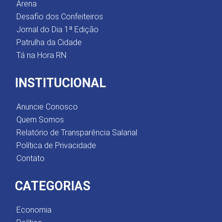
Arena
Desafio dos Confeiteiros
Jornal do Dia 1ª Edição
Patrulha da Cidade
Tá na Hora RN
INSTITUCIONAL
Anuncie Conosco
Quem Somos
Relatório de Transparência Salarial
Política de Privacidade
Contato
CATEGORIAS
Economia