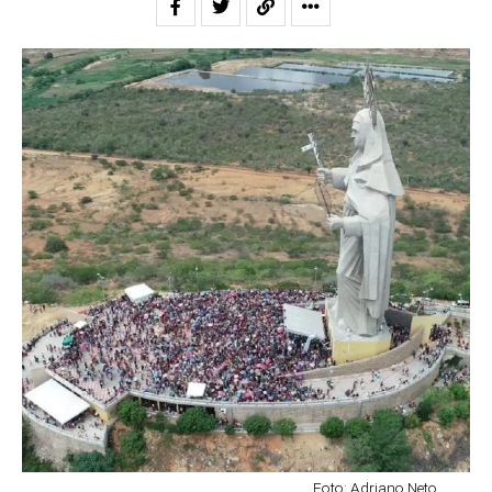
Foto: Adriano Neto