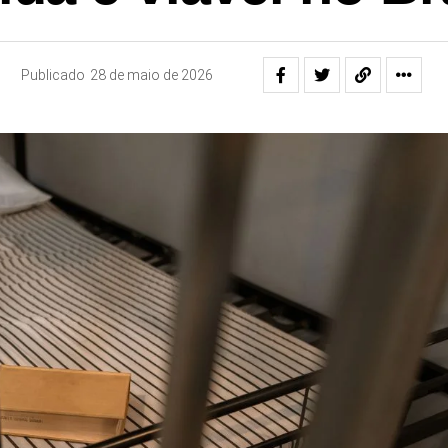
Publicado
28 de maio de 2026