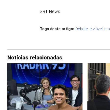
SBT News
Tags deste artigo:
Debate
,
é viável
,
ma
Notícias relacionadas