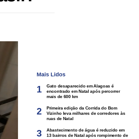
Mais Lidos
Gato desaparecido em Alagoas é
encontrado em Natal após percorrer
mais de 600 km
Primeira edição da Corrida do Bom
Vizinho leva milhares de corredores às
ruas de Natal
Abastecimento de água é reduzido em
13 bairros de Natal após rompimento de