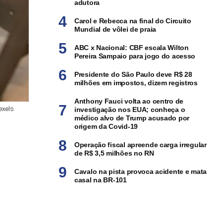
adutora
Carol e Rebecca na final do Circuito
Mundial de vôlei de praia
ABC x Nacional: CBF escala Wilton
Pereira Sampaio para jogo do acesso
Presidente do São Paulo deve R$ 28
milhões em impostos, dizem registros
Anthony Fauci volta ao centro de
exels
investigação nos EUA; conheça o
médico alvo de Trump acusado por
origem da Covid-19
Operação fiscal apreende carga irregular
de R$ 3,5 milhões no RN
Cavalo na pista provoca acidente e mata
casal na BR-101