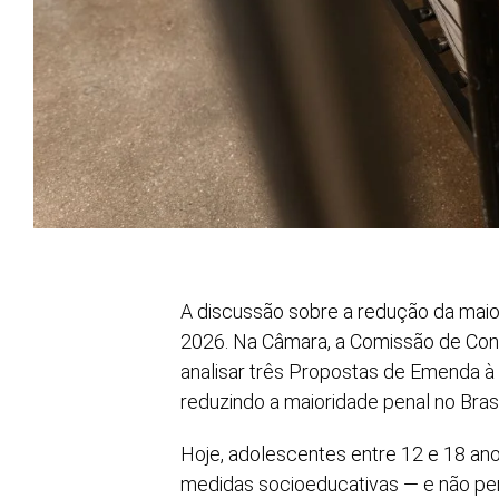
A discussão sobre a redução da maio
2026. Na Câmara, a Comissão de Const
analisar três Propostas de Emenda à
reduzindo a maioridade penal no Brasi
Hoje, adolescentes entre 12 e 18 a
medidas socioeducativas — e não pe