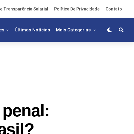
e Transparência Salarial
Política De Privacidade
Contato
es
Últimas Notícias
Mais Categorias
penal:
asil?