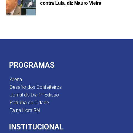
contra Lula, diz Mauro Vieira
PROGRAMAS
Arena
Desafio dos Confeiteiros
Jornal do Dia 1ª Edição
Patrulha da Cidade
Tá na Hora RN
INSTITUCIONAL