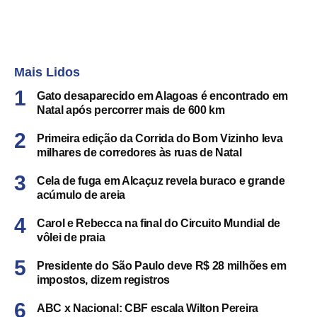
Mais Lidos
Gato desaparecido em Alagoas é encontrado em
Natal após percorrer mais de 600 km
Primeira edição da Corrida do Bom Vizinho leva
milhares de corredores às ruas de Natal
Cela de fuga em Alcaçuz revela buraco e grande
acúmulo de areia
Carol e Rebecca na final do Circuito Mundial de
vôlei de praia
Presidente do São Paulo deve R$ 28 milhões em
impostos, dizem registros
ABC x Nacional: CBF escala Wilton Pereira