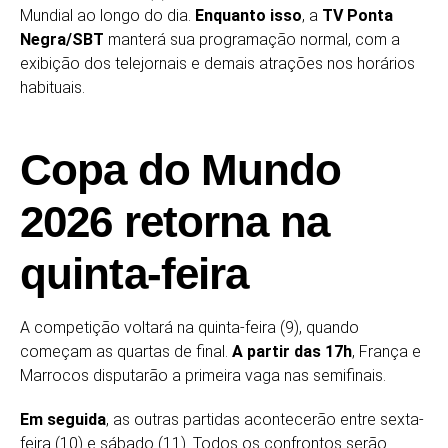
Mundial ao longo do dia.
Enquanto isso
, a
TV Ponta
Negra/SBT
manterá sua programação normal, com a
exibição dos telejornais e demais atrações nos horários
habituais.
Copa do Mundo
2026 retorna na
quinta-feira
A competição voltará na quinta-feira (9), quando
começam as quartas de final.
A partir das 17h
, França e
Marrocos disputarão a primeira vaga nas semifinais.
Em seguida
, as outras partidas acontecerão entre sexta-
feira (10) e sábado (11). Todos os confrontos serão