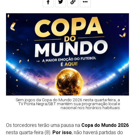
Sem jogos da Copa do Mundo 2026 nesta quarta-feira, a
TV Ponta Negra/SBT mantém sua programação local e
nacional nos horários habituais
Os torcedores terão uma pausa na
Copa do Mundo 2026
nesta quarta-feira (8).
Por isso
, não haverá partidas do