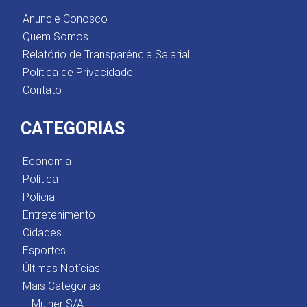
Anuncie Conosco
Quem Somos
Relatório de Transparência Salarial
Política de Privacidade
Contato
CATEGORIAS
Economia
Política
Polícia
Entretenimento
Cidades
Esportes
Últimas Notícias
Mais Categorias
Mulher S/A