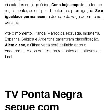
disputados em jogo único.
Caso haja empate
no tempo
regulamentar, as equipes disputarão a prorrogação.
Se a
igualdade permanecer
, a decisão da vaga ocorrerá nos
pênaltis.
Até o momento, França, Marrocos, Noruega, Inglaterra,
Espanha, Bélgica e Argentina garantiram classificação.
Além disso
, a última vaga será definida após o
encerramento dos confrontos restantes das oitavas de
final.
TV Ponta Negra
segue com