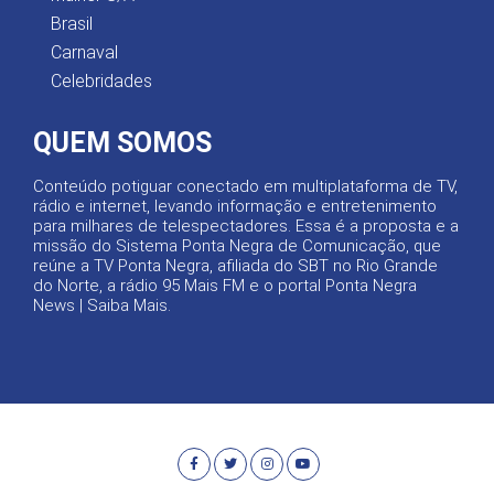
Brasil
Carnaval
Celebridades
QUEM SOMOS
Conteúdo potiguar conectado em multiplataforma de TV,
rádio e internet, levando informação e entretenimento
para milhares de telespectadores. Essa é a proposta e a
missão do Sistema Ponta Negra de Comunicação, que
reúne a TV Ponta Negra, afiliada do SBT no Rio Grande
do Norte, a rádio 95 Mais FM e o portal Ponta Negra
News |
Saiba Mais
.