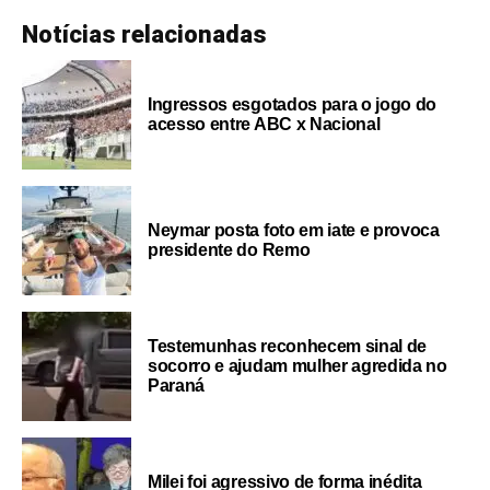
Notícias relacionadas
Ingressos esgotados para o jogo do
acesso entre ABC x Nacional
Neymar posta foto em iate e provoca
presidente do Remo
Testemunhas reconhecem sinal de
socorro e ajudam mulher agredida no
Paraná
Milei foi agressivo de forma inédita