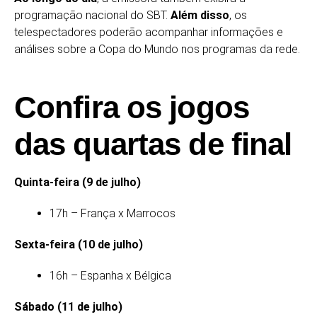
programação nacional do SBT.
Além disso
, os
telespectadores poderão acompanhar informações e
análises sobre a Copa do Mundo nos programas da rede.
Confira os jogos
das quartas de final
Quinta-feira (9 de julho)
17h – França x Marrocos
Sexta-feira (10 de julho)
16h – Espanha x Bélgica
Sábado (11 de julho)