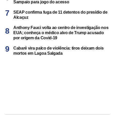
Sampaio para jogo do acesso
SEAP confirma fuga de 11 detentos do presídio de
Alcaçuz
Anthony Fauci volta ao centro de investigação nos
EUA; conheça o médico alvo de Trump acusado
por origem da Covid-19
Cabaré vira palco de violência: tiros deixam dois
mortos em Lagoa Salgada