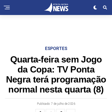
ESPORTES
Quarta-feira sem Jogo
da Copa: TV Ponta
Negra terá programação
normal nesta quarta (8)
Publicado
7 de julho de 2026