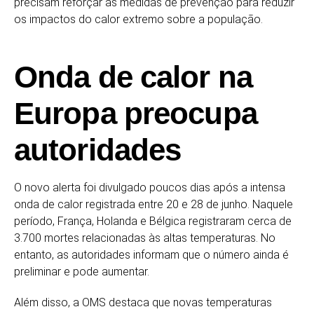
precisam reforçar as medidas de prevenção para reduzir
os impactos do calor extremo sobre a população.
Onda de calor na
Europa preocupa
autoridades
O novo alerta foi divulgado poucos dias após a intensa
onda de calor registrada entre 20 e 28 de junho. Naquele
período, França, Holanda e Bélgica registraram cerca de
3.700 mortes relacionadas às altas temperaturas. No
entanto, as autoridades informam que o número ainda é
preliminar e pode aumentar.
Além disso, a OMS destaca que novas temperaturas