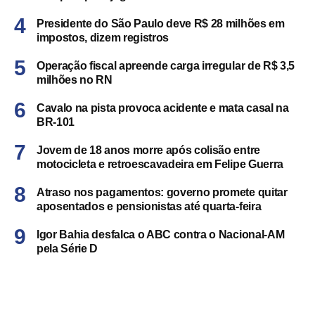
Presidente do São Paulo deve R$ 28 milhões em
impostos, dizem registros
Operação fiscal apreende carga irregular de R$ 3,5
milhões no RN
Cavalo na pista provoca acidente e mata casal na
BR-101
Jovem de 18 anos morre após colisão entre
motocicleta e retroescavadeira em Felipe Guerra
Atraso nos pagamentos: governo promete quitar
aposentados e pensionistas até quarta-feira
Igor Bahia desfalca o ABC contra o Nacional-AM
pela Série D