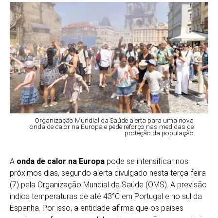
Organização Mundial da Saúde alerta para uma nova
onda de calor na Europa e pede reforço nas medidas de
proteção da população
A
onda de calor na Europa
pode se intensificar nos
próximos dias, segundo alerta divulgado nesta terça-feira
(7) pela Organização Mundial da Saúde (OMS). A previsão
indica temperaturas de até 43°C em Portugal e no sul da
Espanha. Por isso, a entidade afirma que os países