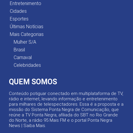
Entretenimento
Cidades
Esportes
Últimas Notícias
Mais Categorias
Mulher S/A
Brasil
Carnaval
Celebridades
QUEM SOMOS
Conteúdo potiguar conectado em multiplataforma de TV,
rádio e internet, levando informação e entretenimento
para milhares de telespectadores. Essa é a proposta e a
missão do Sistema Ponta Negra de Comunicação, que
reúne a TV Ponta Negra, afiliada do SBT no Rio Grande
do Norte, a rádio 95 Mais FM e o portal Ponta Negra
News |
Saiba Mais
.