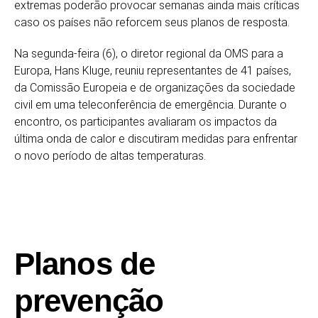
extremas poderão provocar semanas ainda mais críticas
caso os países não reforcem seus planos de resposta.
Na segunda-feira (6), o diretor regional da OMS para a
Europa, Hans Kluge, reuniu representantes de 41 países,
da Comissão Europeia e de organizações da sociedade
civil em uma teleconferência de emergência. Durante o
encontro, os participantes avaliaram os impactos da
última onda de calor e discutiram medidas para enfrentar
o novo período de altas temperaturas.
Planos de
prevenção