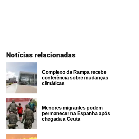
Notícias relacionadas
Complexo da Rampa recebe
conferência sobre mudanças
climáticas
Menores migrantes podem
permanecer na Espanha após
chegada a Ceuta