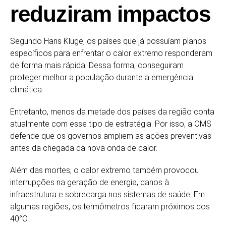
reduziram impactos
Segundo Hans Kluge, os países que já possuíam planos
específicos para enfrentar o calor extremo responderam
de forma mais rápida. Dessa forma, conseguiram
proteger melhor a população durante a emergência
climática.
Entretanto, menos da metade dos países da região conta
atualmente com esse tipo de estratégia. Por isso, a OMS
defende que os governos ampliem as ações preventivas
antes da chegada da nova onda de calor.
Além das mortes, o calor extremo também provocou
interrupções na geração de energia, danos à
infraestrutura e sobrecarga nos sistemas de saúde. Em
algumas regiões, os termômetros ficaram próximos dos
40°C.