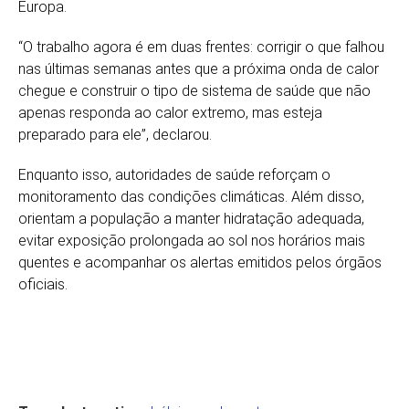
Europa.
“O trabalho agora é em duas frentes: corrigir o que falhou
nas últimas semanas antes que a próxima onda de calor
chegue e construir o tipo de sistema de saúde que não
apenas responda ao calor extremo, mas esteja
preparado para ele”, declarou.
Enquanto isso, autoridades de saúde reforçam o
monitoramento das condições climáticas. Além disso,
orientam a população a manter hidratação adequada,
evitar exposição prolongada ao sol nos horários mais
quentes e acompanhar os alertas emitidos pelos órgãos
oficiais.