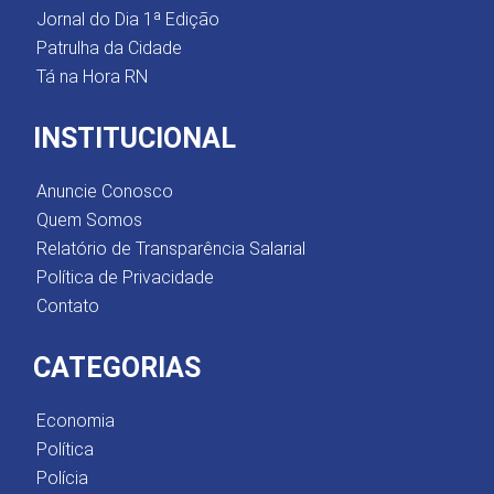
Jornal do Dia 1ª Edição
Patrulha da Cidade
Tá na Hora RN
INSTITUCIONAL
Anuncie Conosco
Quem Somos
Relatório de Transparência Salarial
Política de Privacidade
Contato
CATEGORIAS
Economia
Política
Polícia