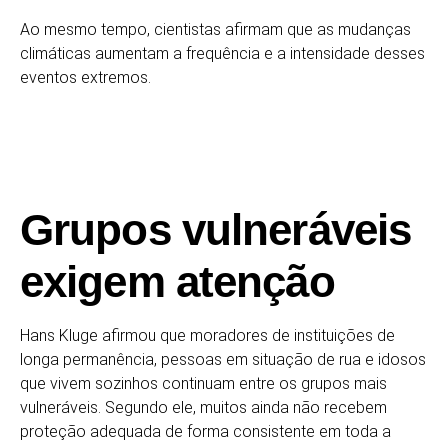
Ao mesmo tempo, cientistas afirmam que as mudanças
climáticas aumentam a frequência e a intensidade desses
eventos extremos.
Grupos vulneráveis
exigem atenção
Hans Kluge afirmou que moradores de instituições de
longa permanência, pessoas em situação de rua e idosos
que vivem sozinhos continuam entre os grupos mais
vulneráveis. Segundo ele, muitos ainda não recebem
proteção adequada de forma consistente em toda a