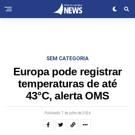
SEM CATEGORIA
Europa pode registrar
temperaturas de até
43°C, alerta OMS
Publicado
7 de julho de 2026