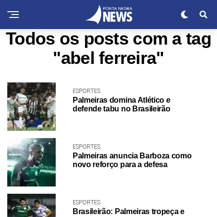
Todos os posts com a tag
"abel ferreira"
ESPORTES
Palmeiras domina Atlético e
defende tabu no Brasileirão
ESPORTES
Palmeiras anuncia Barboza como
novo reforço para a defesa
ESPORTES
Brasileirão: Palmeiras tropeça e