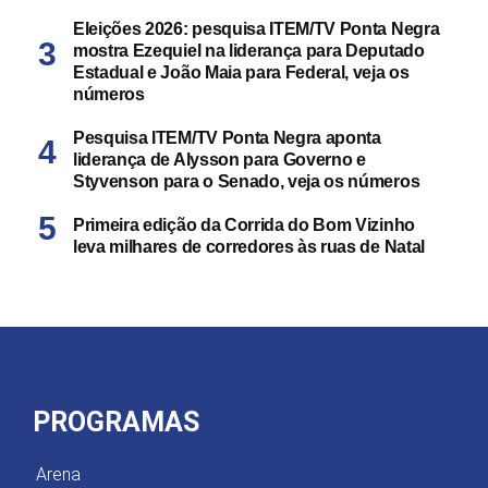
Eleições 2026: pesquisa ITEM/TV Ponta Negra
mostra Ezequiel na liderança para Deputado
Estadual e João Maia para Federal, veja os
números
Pesquisa ITEM/TV Ponta Negra aponta
liderança de Alysson para Governo e
Styvenson para o Senado, veja os números
Primeira edição da Corrida do Bom Vizinho
leva milhares de corredores às ruas de Natal
PROGRAMAS
Arena