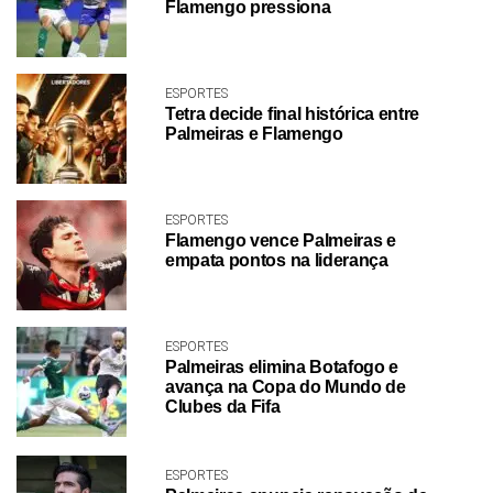
Flamengo pressiona
ESPORTES
Tetra decide final histórica entre
Palmeiras e Flamengo
ESPORTES
Flamengo vence Palmeiras e
empata pontos na liderança
ESPORTES
Palmeiras elimina Botafogo e
avança na Copa do Mundo de
Clubes da Fifa
ESPORTES