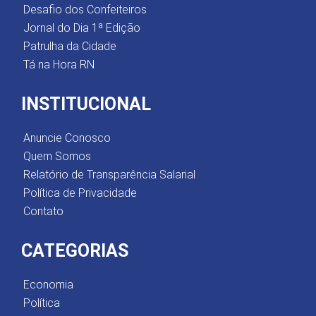
Desafio dos Confeiteiros
Jornal do Dia 1ª Edição
Patrulha da Cidade
Tá na Hora RN
INSTITUCIONAL
Anuncie Conosco
Quem Somos
Relatório de Transparência Salarial
Política de Privacidade
Contato
CATEGORIAS
Economia
Política