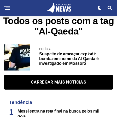
Todos os posts com a tag
"Al-Qaeda"
POLÍCIA
Suspeito de ameaçar explodir
bomba em nome da Al-Qaeda é
investigado em Mossoró
CARREGAR MAIS NOTÍCIAS
Tendência
Messi entra na reta final na busca pelos mil
gols