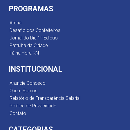
PROGRAMAS
Arena
Desafio dos Confeiteiros
Jornal do Dia 1ª Edição
Patrulha da Cidade
Tá na Hora RN
INSTITUCIONAL
Anuncie Conosco
Quem Somos
Relatório de Transparência Salarial
Política de Privacidade
Contato
CATEGORIAS