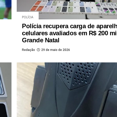
POLÍCIA
Polícia recupera carga de aparel
celulares avaliados em R$ 200 mi
Grande Natal
Redação
29 de maio de 2026