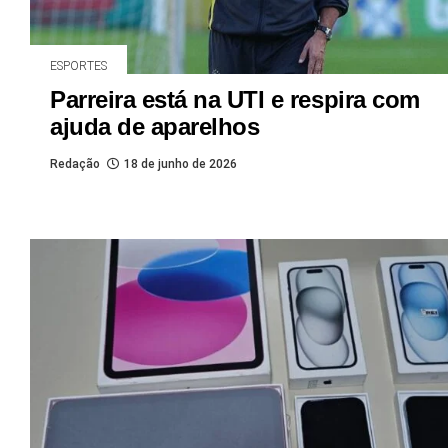
ESPORTES
Parreira está na UTI e respira com
ajuda de aparelhos
Redação
18 de junho de 2026