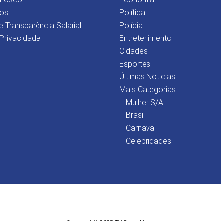
os
Política
e Transparência Salarial
Polícia
 Privacidade
Entretenimento
Cidades
Esportes
Últimas Notícias
Mais Categorias
Mulher S/A
Brasil
Carnaval
Celebridades