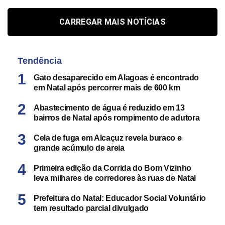
CARREGAR MAIS NOTÍCIAS
Tendência
Gato desaparecido em Alagoas é encontrado
em Natal após percorrer mais de 600 km
Abastecimento de água é reduzido em 13
bairros de Natal após rompimento de adutora
Cela de fuga em Alcaçuz revela buraco e
grande acúmulo de areia
Primeira edição da Corrida do Bom Vizinho
leva milhares de corredores às ruas de Natal
Prefeitura do Natal: Educador Social Voluntário
tem resultado parcial divulgado