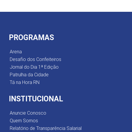
PROGRAMAS
Arena
Desafio dos Confeiteiros
Jornal do Dia 1ª Edição
Patrulha da Cidade
Tá na Hora RN
INSTITUCIONAL
Anuncie Conosco
Quem Somos
Relatório de Transparência Salarial