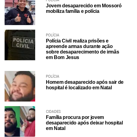
POLÍCIA
Jovem desaparecido em Mossoró
mobiliza família e polícia
POLÍCIA
Polícia Civil realiza prisões e
apreende armas durante ação
sobre desaparecimento de irmãs
em Bom Jesus
POLÍCIA
Homem desaparecido após sair de
hospital é localizado em Natal
CIDADES
Família procura por jovem
desaparecido após deixar hospital
em Natal