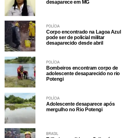
desaparece em MG
POLÍCIA
Corpo encontrado na Lagoa Azul
pode ser de policial militar
desaparecido desde abril
POLÍCIA
Bombeiros encontram corpo de
adolescente desaparecido no rio
Potengi
POLÍCIA
Adolescente desaparece após
mergulho no Rio Potengi
BRASIL