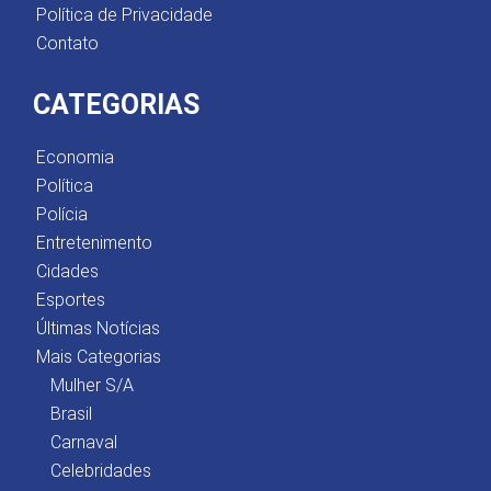
Política de Privacidade
Contato
CATEGORIAS
Economia
Política
Polícia
Entretenimento
Cidades
Esportes
Últimas Notícias
Mais Categorias
Mulher S/A
Brasil
Carnaval
Celebridades