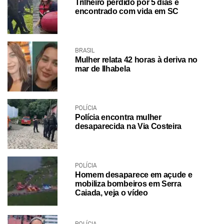
Trilheiro perdido por 5 dias é
encontrado com vida em SC
BRASIL
Mulher relata 42 horas à deriva no
mar de Ilhabela
POLÍCIA
Polícia encontra mulher
desaparecida na Via Costeira
POLÍCIA
Homem desaparece em açude e
mobiliza bombeiros em Serra
Caiada, veja o vídeo