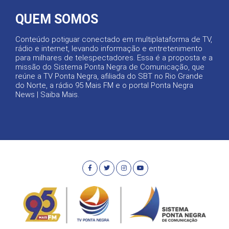
QUEM SOMOS
Conteúdo potiguar conectado em multiplataforma de TV,
rádio e internet, levando informação e entretenimento
para milhares de telespectadores. Essa é a proposta e a
missão do Sistema Ponta Negra de Comunicação, que
reúne a TV Ponta Negra, afiliada do SBT no Rio Grande
do Norte, a rádio 95 Mais FM e o portal Ponta Negra
News |
Saiba Mais
.