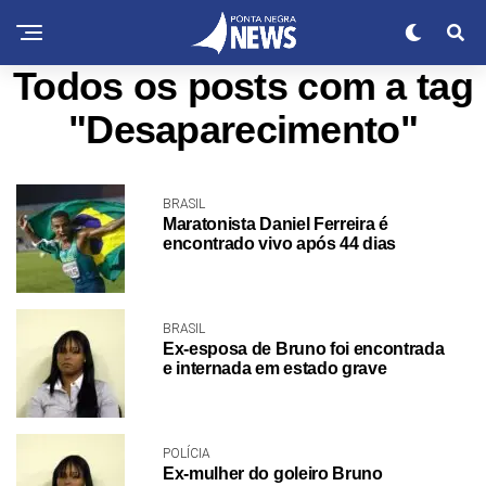
Todos os posts com a tag
"Desaparecimento"
BRASIL
Maratonista Daniel Ferreira é
encontrado vivo após 44 dias
BRASIL
Ex-esposa de Bruno foi encontrada
e internada em estado grave
POLÍCIA
Ex-mulher do goleiro Bruno