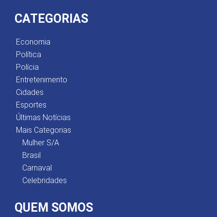
CATEGORIAS
Economia
Política
Polícia
Entretenimento
Cidades
Esportes
Últimas Notícias
Mais Categorias
Mulher S/A
Brasil
Carnaval
Celebridades
QUEM SOMOS