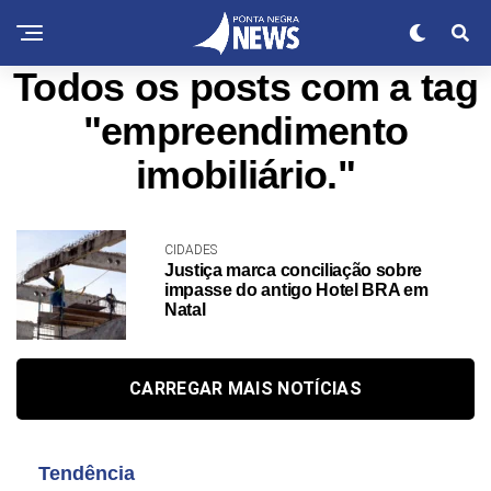
Todos os posts com a tag
"empreendimento
imobiliário."
CIDADES
Justiça marca conciliação sobre
impasse do antigo Hotel BRA em
Natal
CARREGAR MAIS NOTÍCIAS
Tendência