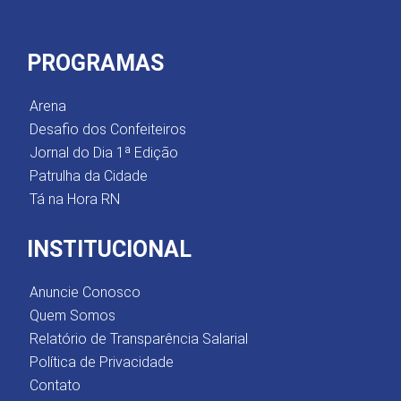
PROGRAMAS
Arena
Desafio dos Confeiteiros
Jornal do Dia 1ª Edição
Patrulha da Cidade
Tá na Hora RN
INSTITUCIONAL
Anuncie Conosco
Quem Somos
Relatório de Transparência Salarial
Política de Privacidade
Contato