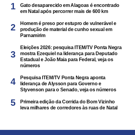
Gato desaparecido em Alagoas é encontrado
em Natal após percorrer mais de 600 km
Homem é preso por estupro de vulnerável e
produção de material de cunho sexual em
Parnamirim
Eleições 2026: pesquisa ITEM/TV Ponta Negra
mostra Ezequiel na liderança para Deputado
Estadual e João Maia para Federal, veja os
números
Pesquisa ITEM/TV Ponta Negra aponta
liderança de Alysson para Governo e
Styvenson para o Senado, veja os números
Primeira edição da Corrida do Bom Vizinho
leva milhares de corredores às ruas de Natal