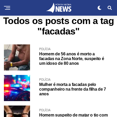
Todos os posts com a tag
"facadas"
POLÍCIA
Homem de 56 anos é morto a
facadas na Zona Norte, suspeito é
um idoso de 80 anos
POLÍCIA
Mulher é morta a facadas pelo
companheiro na frente da filha de 7
anos
POLÍCIA
Homem suspeito de matar o tio com