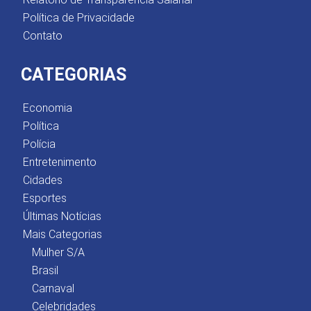
Política de Privacidade
Contato
CATEGORIAS
Economia
Política
Polícia
Entretenimento
Cidades
Esportes
Últimas Notícias
Mais Categorias
Mulher S/A
Brasil
Carnaval
Celebridades