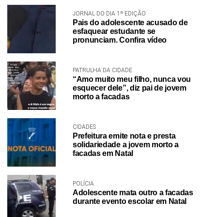
JORNAL DO DIA 1ª EDIÇÃO
Pais do adolescente acusado de
esfaquear estudante se
pronunciam. Confira vídeo
PATRULHA DA CIDADE
“Amo muito meu filho, nunca vou
esquecer dele”, diz pai de jovem
morto a facadas
CIDADES
Prefeitura emite nota e presta
solidariedade a jovem morto a
facadas em Natal
POLÍCIA
Adolescente mata outro a facadas
durante evento escolar em Natal