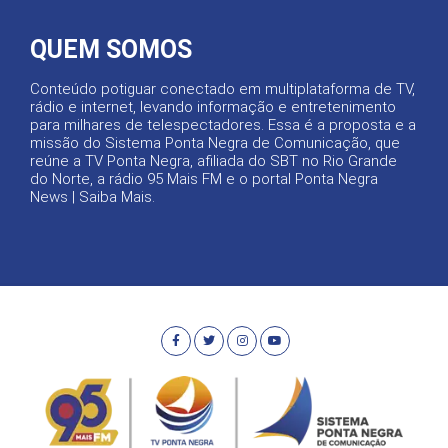
QUEM SOMOS
Conteúdo potiguar conectado em multiplataforma de TV,
rádio e internet, levando informação e entretenimento
para milhares de telespectadores. Essa é a proposta e a
missão do Sistema Ponta Negra de Comunicação, que
reúne a TV Ponta Negra, afiliada do SBT no Rio Grande
do Norte, a rádio 95 Mais FM e o portal Ponta Negra
News |
Saiba Mais
.