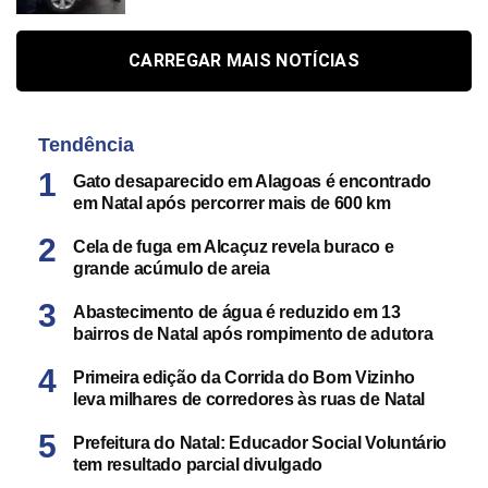
CARREGAR MAIS NOTÍCIAS
Tendência
Gato desaparecido em Alagoas é encontrado
em Natal após percorrer mais de 600 km
Cela de fuga em Alcaçuz revela buraco e
grande acúmulo de areia
Abastecimento de água é reduzido em 13
bairros de Natal após rompimento de adutora
Primeira edição da Corrida do Bom Vizinho
leva milhares de corredores às ruas de Natal
Prefeitura do Natal: Educador Social Voluntário
tem resultado parcial divulgado