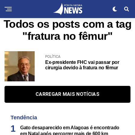
Todos os posts com a tag
"fratura no fêmur"
POLÍTICA
Ex-presidente FHC vai passar por
cirurgia devido à fratura no fêmur
CARREGAR MAIS NOTÍCIAS
Tendência
Gato desaparecido em Alagoas é encontrado
em Natal após percorrer mais de 600 km