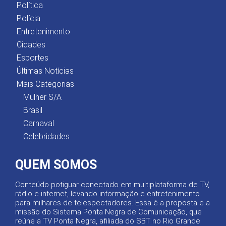
Política
Polícia
Entretenimento
Cidades
Esportes
Últimas Notícias
Mais Categorias
Mulher S/A
Brasil
Carnaval
Celebridades
QUEM SOMOS
Conteúdo potiguar conectado em multiplataforma de TV,
rádio e internet, levando informação e entretenimento
para milhares de telespectadores. Essa é a proposta e a
missão do Sistema Ponta Negra de Comunicação, que
reúne a TV Ponta Negra, afiliada do SBT no Rio Grande