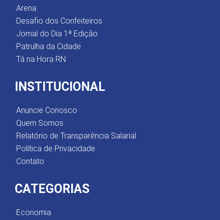
Arena
Desafio dos Confeiteiros
Jornal do Dia 1ª Edição
Patrulha da Cidade
Tá na Hora RN
INSTITUCIONAL
Anuncie Conosco
Quem Somos
Relatório de Transparência Salarial
Política de Privacidade
Contato
CATEGORIAS
Economia