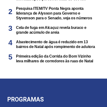
Pesquisa ITEM/TV Ponta Negra aponta
liderança de Alysson para Governo e
Styvenson para o Senado, veja os números
Cela de fuga em Alcaçuz revela buraco e
grande acúmulo de areia
Abastecimento de água é reduzido em 13
bairros de Natal após rompimento de adutora
Primeira edição da Corrida do Bom Vizinho
leva milhares de corredores às ruas de Natal
PROGRAMAS