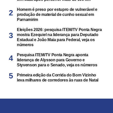
Homem é preso por estupro de vulnerável e
produção de material de cunho sexual em
Parnamirim
Eleições 2026: pesquisa ITEM/TV Ponta Negra
mostra Ezequiel na liderança para Deputado
Estadual e João Maia para Federal, veja os
números
Pesquisa ITEM/TV Ponta Negra aponta
liderança de Alysson para Governo e
Styvenson para o Senado, veja os números
Primeira edição da Corrida do Bom Vizinho
leva milhares de corredores às ruas de Natal