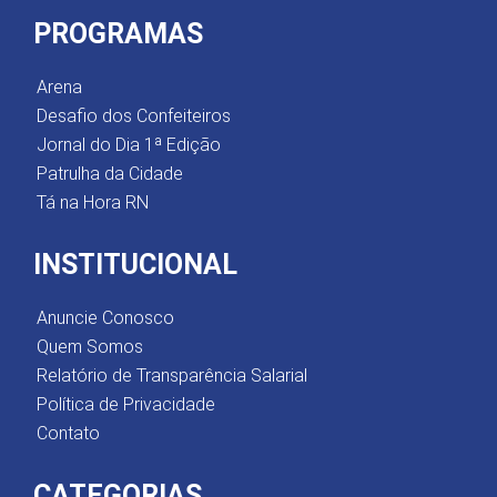
PROGRAMAS
Arena
Desafio dos Confeiteiros
Jornal do Dia 1ª Edição
Patrulha da Cidade
Tá na Hora RN
INSTITUCIONAL
Anuncie Conosco
Quem Somos
Relatório de Transparência Salarial
Política de Privacidade
Contato
CATEGORIAS