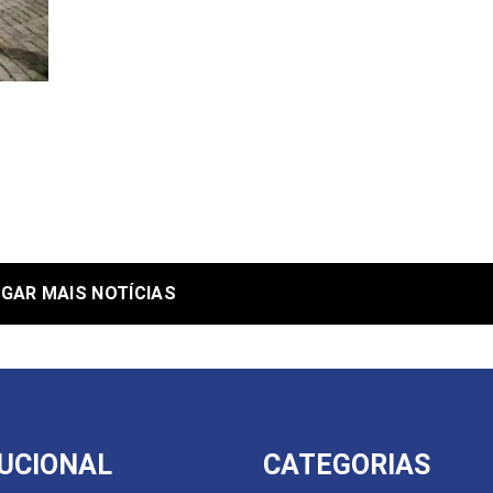
GAR MAIS NOTÍCIAS
TUCIONAL
CATEGORIAS