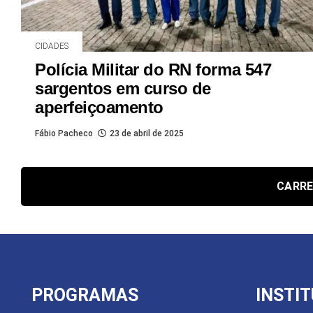
CIDADES
Polícia Militar do RN forma 547
sargentos em curso de
aperfeiçoamento
Fábio Pacheco
23 de abril de 2025
CARRE
PROGRAMAS
INSTI