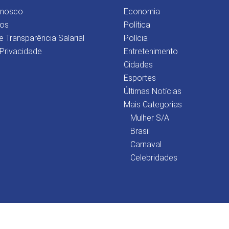
onosco
Economia
os
Política
e Transparência Salarial
Polícia
 Privacidade
Entretenimento
Cidades
Esportes
Últimas Notícias
Mais Categorias
Mulher S/A
Brasil
Carnaval
Celebridades