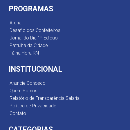
PROGRAMAS
Arena
Desafio dos Confeiteiros
Jornal do Dia 1ª Edição
Patrulha da Cidade
Tá na Hora RN
INSTITUCIONAL
Anuncie Conosco
Quem Somos
Relatório de Transparência Salarial
Política de Privacidade
Contato
CATEGORIAS