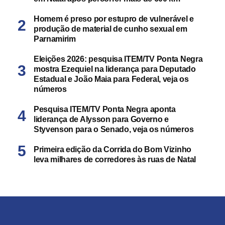
Homem é preso por estupro de vulnerável e
produção de material de cunho sexual em
Parnamirim
Eleições 2026: pesquisa ITEM/TV Ponta Negra
mostra Ezequiel na liderança para Deputado
Estadual e João Maia para Federal, veja os
números
Pesquisa ITEM/TV Ponta Negra aponta
liderança de Alysson para Governo e
Styvenson para o Senado, veja os números
Primeira edição da Corrida do Bom Vizinho
leva milhares de corredores às ruas de Natal