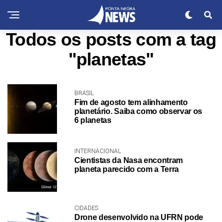
Todos os posts com a tag
"planetas"
BRASIL
Fim de agosto tem alinhamento
planetário. Saiba como observar os
6 planetas
INTERNACIONAL
Cientistas da Nasa encontram
planeta parecido com a Terra
CIDADES
Drone desenvolvido na UFRN pode