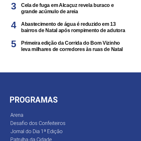
Cela de fuga em Alcaçuz revela buraco e
grande acúmulo de areia
Abastecimento de água é reduzido em 13
bairros de Natal após rompimento de adutora
Primeira edição da Corrida do Bom Vizinho
leva milhares de corredores às ruas de Natal
PROGRAMAS
Arena
Desafio dos Confeiteiros
Jornal do Dia 1ª Edição
Patrulha da Cidade