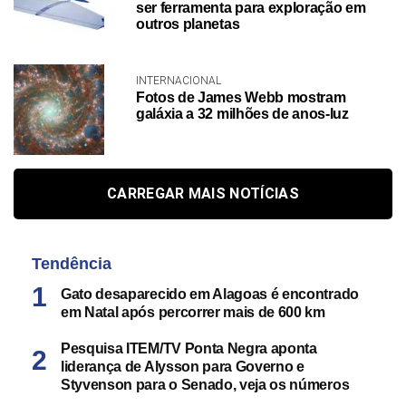
ser ferramenta para exploração em
outros planetas
INTERNACIONAL
Fotos de James Webb mostram
galáxia a 32 milhões de anos-luz
CARREGAR MAIS NOTÍCIAS
Tendência
Gato desaparecido em Alagoas é encontrado
em Natal após percorrer mais de 600 km
Pesquisa ITEM/TV Ponta Negra aponta
liderança de Alysson para Governo e
Styvenson para o Senado, veja os números