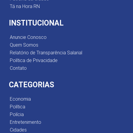
Tá na Hora RN
INSTITUCIONAL
Anuncie Conosco
Quem Somos
Relatório de Transparência Salarial
Política de Privacidade
Contato
CATEGORIAS
Economia
Política
Polícia
Entretenimento
Cidades