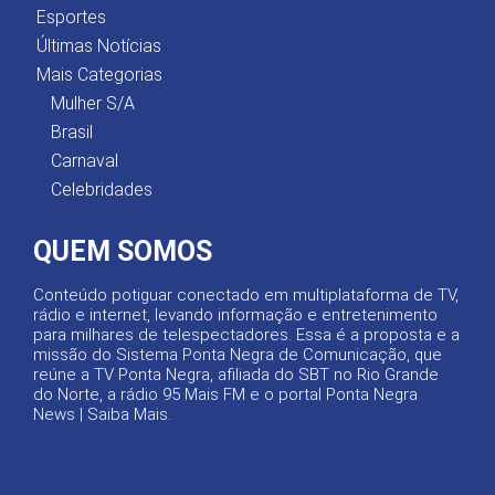
Esportes
Últimas Notícias
Mais Categorias
Mulher S/A
Brasil
Carnaval
Celebridades
QUEM SOMOS
Conteúdo potiguar conectado em multiplataforma de TV,
rádio e internet, levando informação e entretenimento
para milhares de telespectadores. Essa é a proposta e a
missão do Sistema Ponta Negra de Comunicação, que
reúne a TV Ponta Negra, afiliada do SBT no Rio Grande
do Norte, a rádio 95 Mais FM e o portal Ponta Negra
News |
Saiba Mais
.