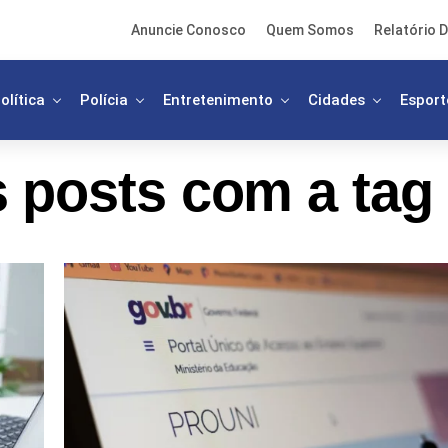
Anuncie Conosco
Quem Somos
Relatório D
olítica
Polícia
Entretenimento
Cidades
Esport
 posts com a tag