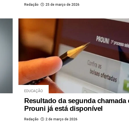
Redação
25 de março de 2026
EDUCAÇÃO
Resultado da segunda chamada
Prouni já está disponível
Redação
2 de março de 2026