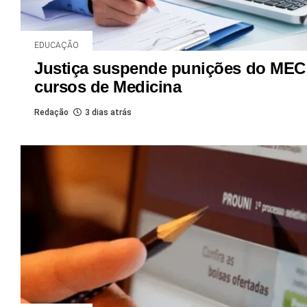
EDUCAÇÃO
Justiça suspende punições do MEC
cursos de Medicina
Redação
3 dias atrás