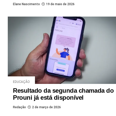
Elane Nascimento
19 de maio de 2026
EDUCAÇÃO
Resultado da segunda chamada do
Prouni já está disponível
Redação
2 de março de 2026