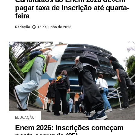
pagar taxa de inscrição até quarta-
feira
Redação
15 de junho de 2026
EDUCAÇÃO
Enem 2026: inscrições começam