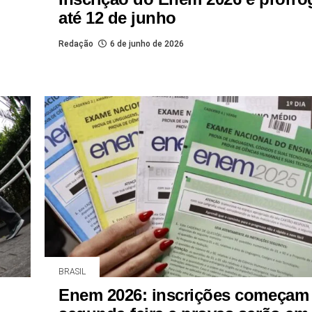
até 12 de junho
Redação
6 de junho de 2026
BRASIL
Enem 2026: inscrições começam