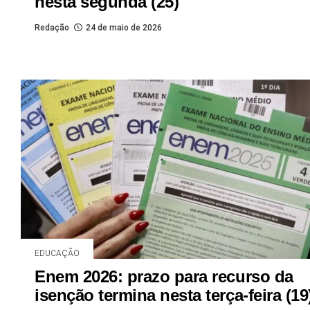
nesta segunda (25)
Redação
24 de maio de 2026
EDUCAÇÃO
Enem 2026: prazo para recurso da
isenção termina nesta terça-feira (19