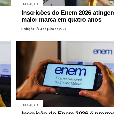
EDUCAÇÃO
Inscrições do Enem 2026 atinge
maior marca em quatro anos
Redação
4 de julho de 2026
EDUCAÇÃO
Inscrição do Enem 2026 é prorr