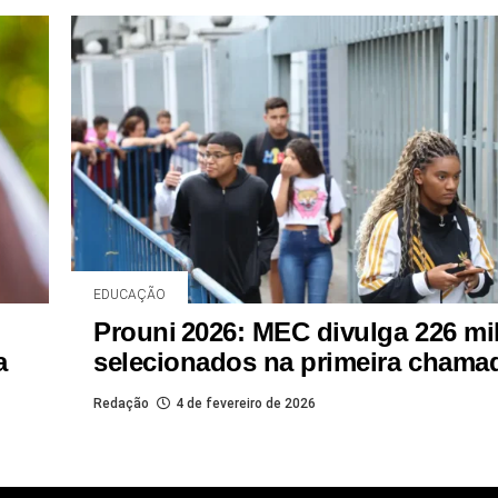
EDUCAÇÃO
Prouni 2026: MEC divulga 226 mil
a
selecionados na primeira chama
Redação
4 de fevereiro de 2026