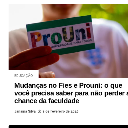
EDUCAÇÃO
Mudanças no Fies e Prouni: o que
você precisa saber para não perder 
chance da faculdade
Janaina Silva
9 de fevereiro de 2026