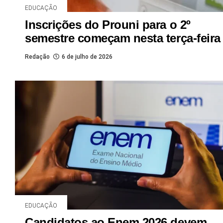
EDUCAÇÃO
Inscrições do Prouni para o 2º
semestre começam nesta terça-feira
Redação
6 de julho de 2026
EDUCAÇÃO
Candidatos ao Enem 2026 devem