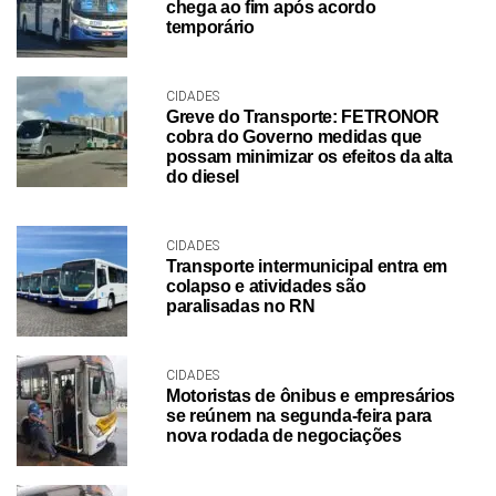
chega ao fim após acordo
temporário
CIDADES
Greve do Transporte: FETRONOR
cobra do Governo medidas que
possam minimizar os efeitos da alta
do diesel
CIDADES
Transporte intermunicipal entra em
colapso e atividades são
paralisadas no RN
CIDADES
Motoristas de ônibus e empresários
se reúnem na segunda-feira para
nova rodada de negociações