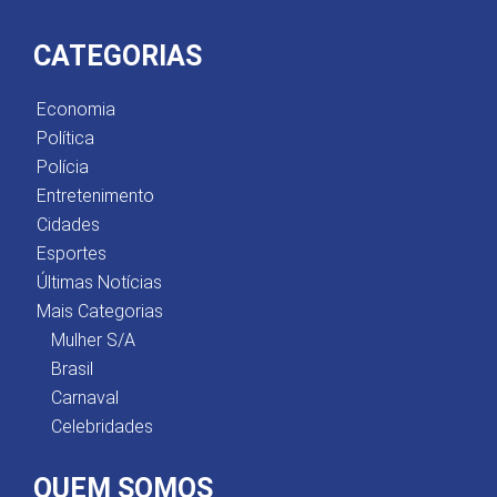
CATEGORIAS
Economia
Política
Polícia
Entretenimento
Cidades
Esportes
Últimas Notícias
Mais Categorias
Mulher S/A
Brasil
Carnaval
Celebridades
QUEM SOMOS