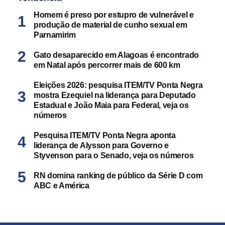
Homem é preso por estupro de vulnerável e
produção de material de cunho sexual em
Parnamirim
Gato desaparecido em Alagoas é encontrado
em Natal após percorrer mais de 600 km
Eleições 2026: pesquisa ITEM/TV Ponta Negra
mostra Ezequiel na liderança para Deputado
Estadual e João Maia para Federal, veja os
números
Pesquisa ITEM/TV Ponta Negra aponta
liderança de Alysson para Governo e
Styvenson para o Senado, veja os números
RN domina ranking de público da Série D com
ABC e América