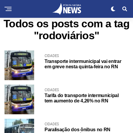
Todos os posts com a tag
"rodoviários"
CIDADES
Transporte intermunicipal vai entrar
em greve nesta quinta-feira no RN
CIDADES
Tarifa do transporte intermunicipal
tem aumento de 4,26% no RN
CIDADES
Paralisação dos ônibus no RN