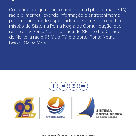
Conteúdo potiguar conectado em multiplataforma de TV,
rádio e internet, levando informação e entretenimento
para milhares de telespectadores. Essa é a proposta e a
missão do Sistema Ponta Negra de Comunicação, que
reúne a TV Ponta Negra, afiliada do SBT no Rio Grande
do Norte, a rádio 95 Mais FM e o portal Ponta Negra
News |
Saiba Mais
.