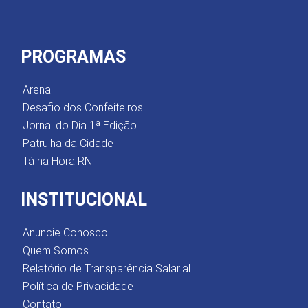
PROGRAMAS
Arena
Desafio dos Confeiteiros
Jornal do Dia 1ª Edição
Patrulha da Cidade
Tá na Hora RN
INSTITUCIONAL
Anuncie Conosco
Quem Somos
Relatório de Transparência Salarial
Política de Privacidade
Contato