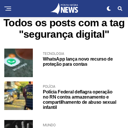
Todos os posts com a tag
"segurança digital"
TECNOLOGIA
WhatsApp lança novo recurso de
proteção para contas
POLÍCIA
Polícia Federal deflagra operação
no RN contra armazenamento e
compartilhamento de abuso sexual
infantil
MUNDO