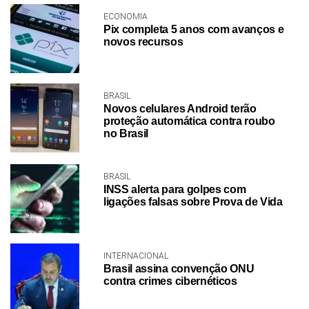
ECONOMIA
Pix completa 5 anos com avanços e
novos recursos
BRASIL
Novos celulares Android terão
proteção automática contra roubo
no Brasil
BRASIL
INSS alerta para golpes com
ligações falsas sobre Prova de Vida
INTERNACIONAL
Brasil assina convenção ONU
contra crimes cibernéticos