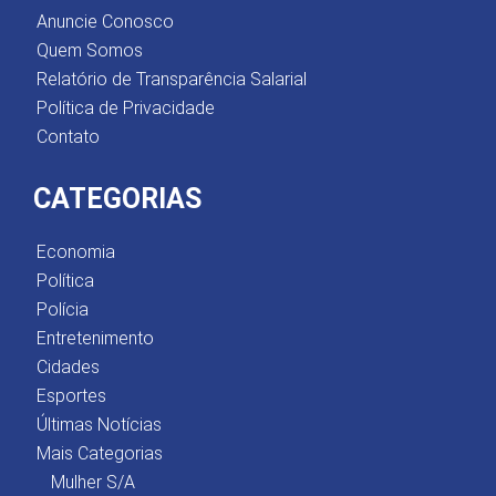
Anuncie Conosco
Quem Somos
Relatório de Transparência Salarial
Política de Privacidade
Contato
CATEGORIAS
Economia
Política
Polícia
Entretenimento
Cidades
Esportes
Últimas Notícias
Mais Categorias
Mulher S/A