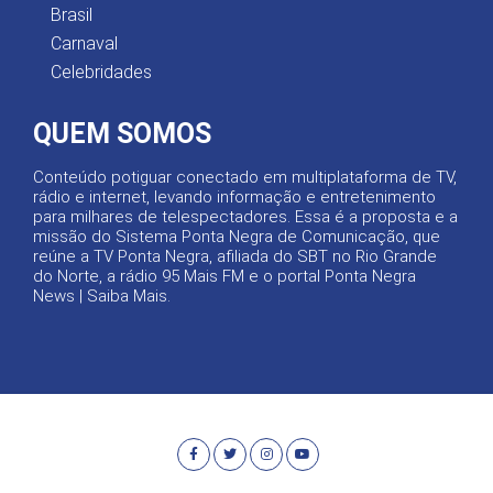
Brasil
Carnaval
Celebridades
QUEM SOMOS
Conteúdo potiguar conectado em multiplataforma de TV,
rádio e internet, levando informação e entretenimento
para milhares de telespectadores. Essa é a proposta e a
missão do Sistema Ponta Negra de Comunicação, que
reúne a TV Ponta Negra, afiliada do SBT no Rio Grande
do Norte, a rádio 95 Mais FM e o portal Ponta Negra
News |
Saiba Mais
.