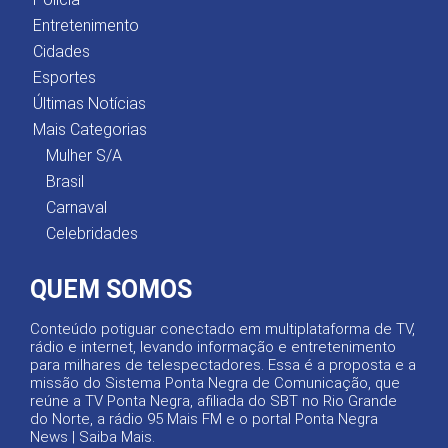
Entretenimento
Cidades
Esportes
Últimas Notícias
Mais Categorias
Mulher S/A
Brasil
Carnaval
Celebridades
QUEM SOMOS
Conteúdo potiguar conectado em multiplataforma de TV,
rádio e internet, levando informação e entretenimento
para milhares de telespectadores. Essa é a proposta e a
missão do Sistema Ponta Negra de Comunicação, que
reúne a TV Ponta Negra, afiliada do SBT no Rio Grande
do Norte, a rádio 95 Mais FM e o portal Ponta Negra
News |
Saiba Mais
.