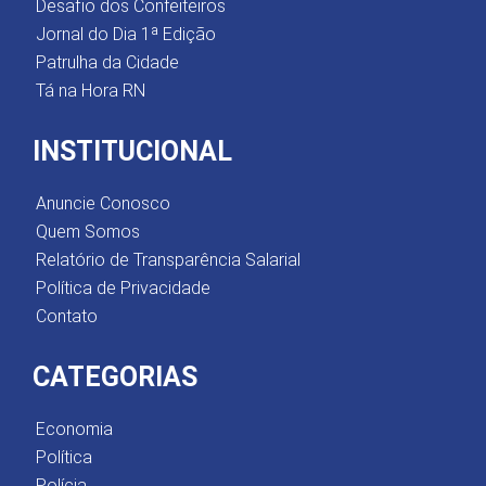
Desafio dos Confeiteiros
Jornal do Dia 1ª Edição
Patrulha da Cidade
Tá na Hora RN
INSTITUCIONAL
Anuncie Conosco
Quem Somos
Relatório de Transparência Salarial
Política de Privacidade
Contato
CATEGORIAS
Economia
Política
Polícia