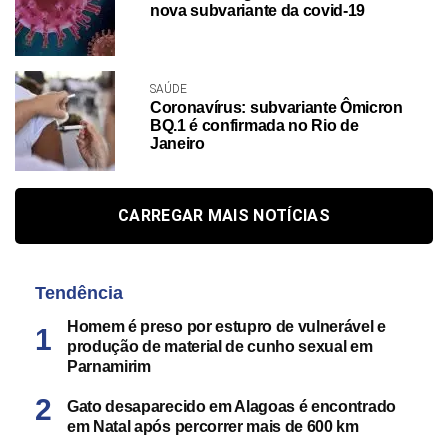
nova subvariante da covid-19
SAÚDE
Coronavírus: subvariante Ômicron
BQ.1 é confirmada no Rio de
Janeiro
CARREGAR MAIS NOTÍCIAS
Tendência
Homem é preso por estupro de vulnerável e
produção de material de cunho sexual em
Parnamirim
Gato desaparecido em Alagoas é encontrado
em Natal após percorrer mais de 600 km