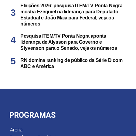
Eleições 2026: pesquisa ITEM/TV Ponta Negra
mostra Ezequiel na liderança para Deputado
Estadual e João Maia para Federal, veja os
números
Pesquisa ITEM/TV Ponta Negra aponta
liderança de Alysson para Governo e
Styvenson para o Senado, veja os números
RN domina ranking de público da Série D com
ABC e América
PROGRAMAS
Arena