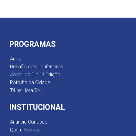
PROGRAMAS
Arena
Desafio dos Confeiteiros
Jornal do Dia 1ª Edição
Patrulha da Cidade
Tá na Hora RN
INSTITUCIONAL
Anuncie Conosco
Quem Somos