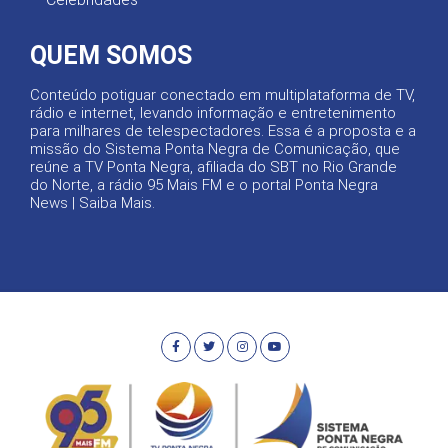
QUEM SOMOS
Conteúdo potiguar conectado em multiplataforma de TV,
rádio e internet, levando informação e entretenimento
para milhares de telespectadores. Essa é a proposta e a
missão do Sistema Ponta Negra de Comunicação, que
reúne a TV Ponta Negra, afiliada do SBT no Rio Grande
do Norte, a rádio 95 Mais FM e o portal Ponta Negra
News |
Saiba Mais
.