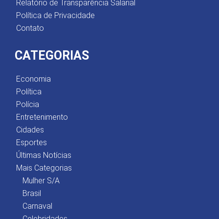
Relatório de Transparência Salarial
Política de Privacidade
Contato
CATEGORIAS
Economia
Política
Polícia
Entretenimento
Cidades
Esportes
Últimas Notícias
Mais Categorias
Mulher S/A
Brasil
Carnaval
Celebridades