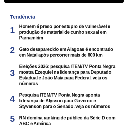
Tendência
Homem é preso por estupro de vulnerável e
produção de material de cunho sexual em
Parnamirim
Gato desaparecido em Alagoas é encontrado
em Natal após percorrer mais de 600 km
Eleições 2026: pesquisa ITEM/TV Ponta Negra
mostra Ezequiel na liderança para Deputado
Estadual e João Maia para Federal, veja os
números
Pesquisa ITEM/TV Ponta Negra aponta
liderança de Alysson para Governo e
Styvenson para o Senado, veja os números
RN domina ranking de público da Série D com
ABC e América