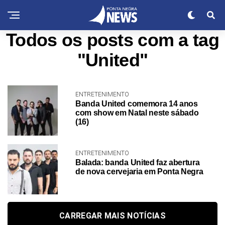
Todos os posts com a tag
"United"
ENTRETENIMENTO
Banda United comemora 14 anos
com show em Natal neste sábado
(16)
ENTRETENIMENTO
Balada: banda United faz abertura
de nova cervejaria em Ponta Negra
CARREGAR MAIS NOTÍCIAS