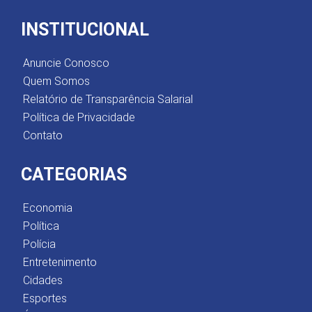
INSTITUCIONAL
Anuncie Conosco
Quem Somos
Relatório de Transparência Salarial
Política de Privacidade
Contato
CATEGORIAS
Economia
Política
Polícia
Entretenimento
Cidades
Esportes