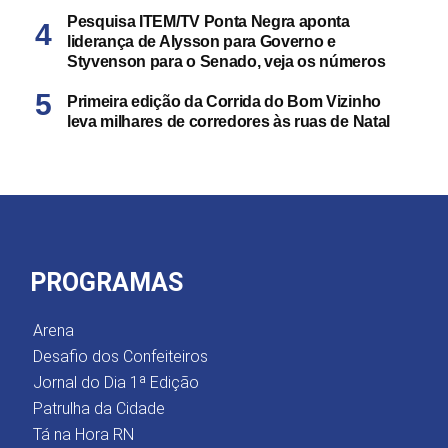
Pesquisa ITEM/TV Ponta Negra aponta
liderança de Alysson para Governo e
Styvenson para o Senado, veja os números
Primeira edição da Corrida do Bom Vizinho
leva milhares de corredores às ruas de Natal
PROGRAMAS
Arena
Desafio dos Confeiteiros
Jornal do Dia 1ª Edição
Patrulha da Cidade
Tá na Hora RN