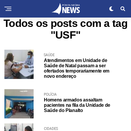
Todos os posts com a tag
"USF"
SAÚDE
Atendimentos em Unidade de
Saúde de Natal passam a ser
ofertados temporariamente em
novo endereço
POLÍCIA
Homens armados assaltam
pacientes na fila da Unidade de
Saúde do Planalto
CIDADES