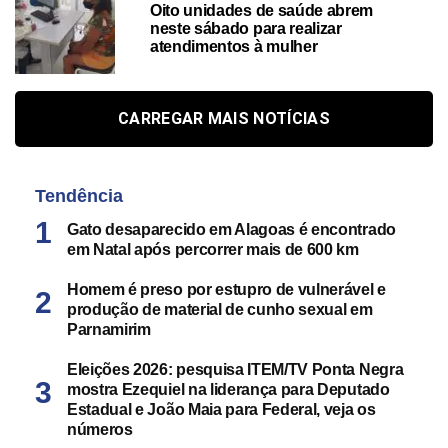
Oito unidades de saúde abrem
neste sábado para realizar
atendimentos à mulher
CARREGAR MAIS NOTÍCIAS
Tendência
Gato desaparecido em Alagoas é encontrado
em Natal após percorrer mais de 600 km
Homem é preso por estupro de vulnerável e
produção de material de cunho sexual em
Parnamirim
Eleições 2026: pesquisa ITEM/TV Ponta Negra
mostra Ezequiel na liderança para Deputado
Estadual e João Maia para Federal, veja os
números