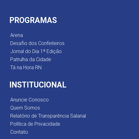
PROGRAMAS
Arena
Desafio dos Confeiteiros
Jornal do Dia 1ª Edição
Patrulha da Cidade
Tá na Hora RN
INSTITUCIONAL
Anuncie Conosco
Quem Somos
Relatório de Transparência Salarial
Política de Privacidade
Contato