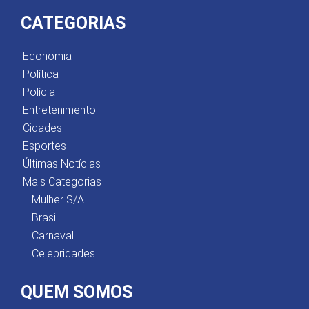
CATEGORIAS
Economia
Política
Polícia
Entretenimento
Cidades
Esportes
Últimas Notícias
Mais Categorias
Mulher S/A
Brasil
Carnaval
Celebridades
QUEM SOMOS