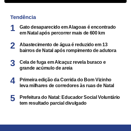
Tendência
Gato desaparecido em Alagoas é encontrado
em Natal após percorrer mais de 600 km
Abastecimento de água é reduzido em 13
bairros de Natal após rompimento de adutora
Cela de fuga em Alcaçuz revela buraco e
grande acúmulo de areia
Primeira edição da Corrida do Bom Vizinho
leva milhares de corredores às ruas de Natal
Prefeitura do Natal: Educador Social Voluntário
tem resultado parcial divulgado