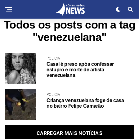
Todos os posts com a tag
"venezuelana"
POLÍCIA
Casal é preso após confessar
estupro e morte de artista
venezuelana
POLÍCIA
Criança venezuelana foge de casa
no bairro Felipe Camarão
CARREGAR MAIS NOTÍCIAS