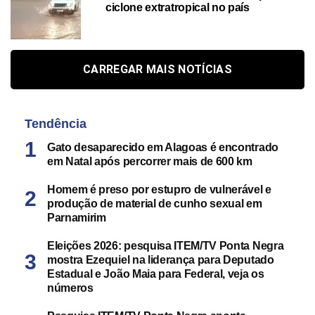
ciclone extratropical no país
CARREGAR MAIS NOTÍCIAS
Tendência
Gato desaparecido em Alagoas é encontrado
em Natal após percorrer mais de 600 km
Homem é preso por estupro de vulnerável e
produção de material de cunho sexual em
Parnamirim
Eleições 2026: pesquisa ITEM/TV Ponta Negra
mostra Ezequiel na liderança para Deputado
Estadual e João Maia para Federal, veja os
números