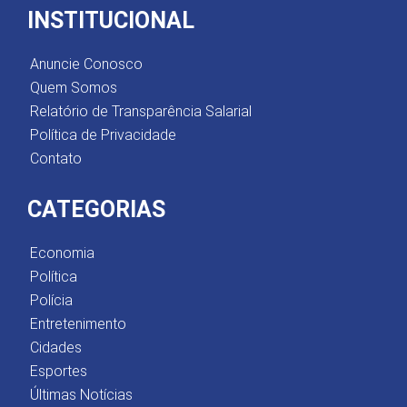
INSTITUCIONAL
Anuncie Conosco
Quem Somos
Relatório de Transparência Salarial
Política de Privacidade
Contato
CATEGORIAS
Economia
Política
Polícia
Entretenimento
Cidades
Esportes
Últimas Notícias