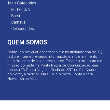
Mais Categorias
Mulher S/A
Brasil
Carnaval
Celebridades
QUEM SOMOS
Conteúdo potiguar conectado em multiplataforma de TV,
rádio e internet, levando informação e entretenimento
para milhares de telespectadores. Essa é a proposta e a
missão do Sistema Ponta Negra de Comunicação, que
reúne a TV Ponta Negra, afiliada do SBT no Rio Grande
do Norte, a rádio 95 Mais FM e o portal Ponta Negra
News |
Saiba Mais
.