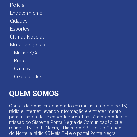
Polícia
Entretenimento
Cidades
Esportes
Últimas Notícias
Mais Categorias
Mulher S/A
Brasil
Carnaval
Celebridades
QUEM SOMOS
Conteúdo potiguar conectado em multiplataforma de TV,
rádio e internet, levando informação e entretenimento
para milhares de telespectadores. Essa é a proposta e a
missão do Sistema Ponta Negra de Comunicação, que
reúne a TV Ponta Negra, afiliada do SBT no Rio Grande
do Norte, a rádio 95 Mais FM e o portal Ponta Negra