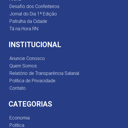
Desafio dos Confeiteiros
Jornal do Dia 1ª Edição
Patrulha da Cidade
Tá na Hora RN
INSTITUCIONAL
Anuncie Conosco
Quem Somos
Relatório de Transparência Salarial
Política de Privacidade
Contato
CATEGORIAS
Economia
Política