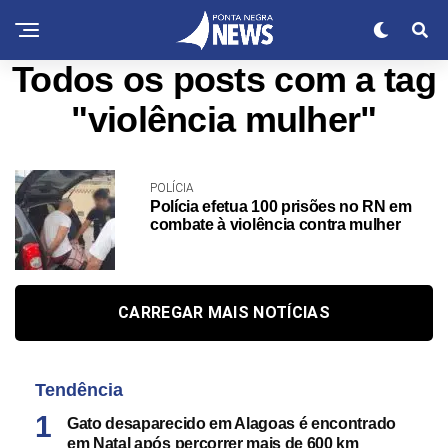
Todos os posts com a tag
"violência mulher"
POLÍCIA
Polícia efetua 100 prisões no RN em
combate à violência contra mulher
CARREGAR MAIS NOTÍCIAS
Tendência
Gato desaparecido em Alagoas é encontrado
em Natal após percorrer mais de 600 km