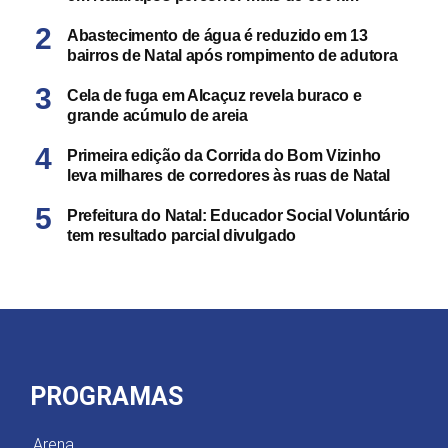
Abastecimento de água é reduzido em 13
bairros de Natal após rompimento de adutora
Cela de fuga em Alcaçuz revela buraco e
grande acúmulo de areia
Primeira edição da Corrida do Bom Vizinho
leva milhares de corredores às ruas de Natal
Prefeitura do Natal: Educador Social Voluntário
tem resultado parcial divulgado
PROGRAMAS
Arena