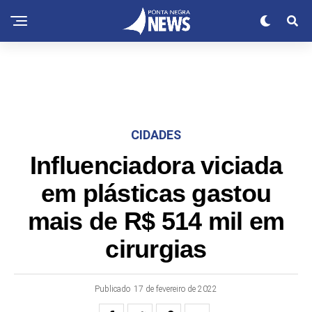
CIDADES
Influenciadora viciada
em plásticas gastou
mais de R$ 514 mil em
cirurgias
Publicado
17 de fevereiro de 2022