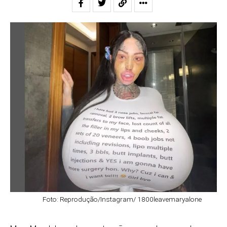
Foto: Reprodução/Instagram/ 1800leavemaryalone