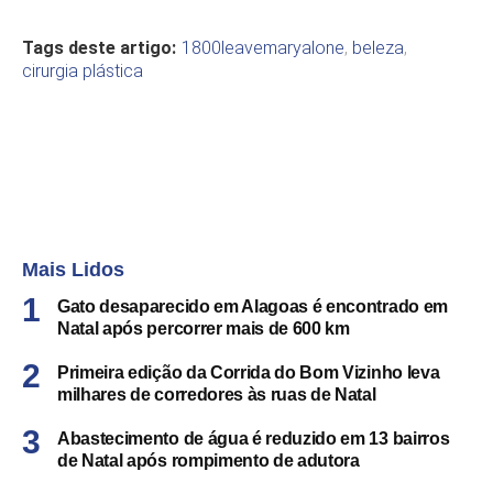
Tags deste artigo:
1800leavemaryalone
,
beleza
,
cirurgia plástica
Mais Lidos
Gato desaparecido em Alagoas é encontrado em
Natal após percorrer mais de 600 km
Primeira edição da Corrida do Bom Vizinho leva
milhares de corredores às ruas de Natal
Abastecimento de água é reduzido em 13 bairros
de Natal após rompimento de adutora