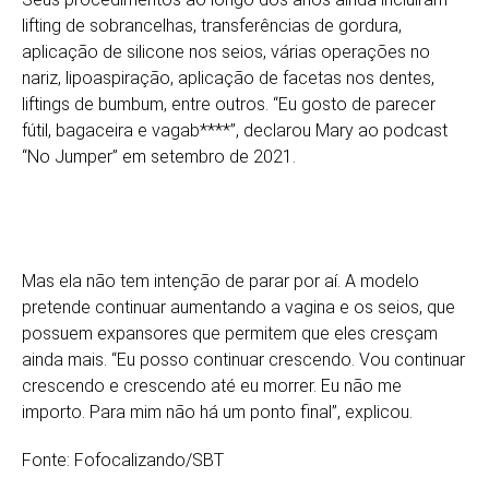
lifting de sobrancelhas, transferências de gordura,
aplicação de silicone nos seios, várias operações no
nariz, lipoaspiração, aplicação de facetas nos dentes,
liftings de bumbum, entre outros. “Eu gosto de parecer
fútil, bagaceira e vagab****”, declarou Mary ao podcast
“No Jumper” em setembro de 2021.
Mas ela não tem intenção de parar por aí. A modelo
pretende continuar aumentando a vagina e os seios, que
possuem expansores que permitem que eles cresçam
ainda mais. “Eu posso continuar crescendo. Vou continuar
crescendo e crescendo até eu morrer. Eu não me
importo. Para mim não há um ponto final”, explicou.
Fonte: Fofocalizando/SBT