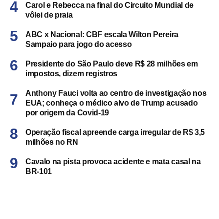
Carol e Rebecca na final do Circuito Mundial de
vôlei de praia
ABC x Nacional: CBF escala Wilton Pereira
Sampaio para jogo do acesso
Presidente do São Paulo deve R$ 28 milhões em
impostos, dizem registros
Anthony Fauci volta ao centro de investigação nos
EUA; conheça o médico alvo de Trump acusado
por origem da Covid-19
Operação fiscal apreende carga irregular de R$ 3,5
milhões no RN
Cavalo na pista provoca acidente e mata casal na
BR-101