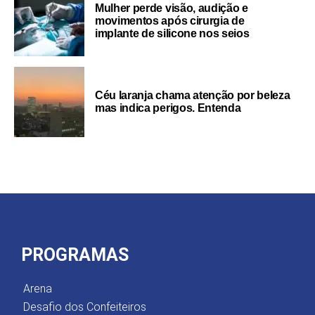
Mulher perde visão, audição e
movimentos após cirurgia de
implante de silicone nos seios
Céu laranja chama atenção por beleza
mas indica perigos. Entenda
PROGRAMAS
Arena
Desafio dos Confeiteiros