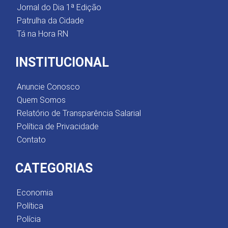
Jornal do Dia 1ª Edição
Patrulha da Cidade
Tá na Hora RN
INSTITUCIONAL
Anuncie Conosco
Quem Somos
Relatório de Transparência Salarial
Política de Privacidade
Contato
CATEGORIAS
Economia
Política
Polícia