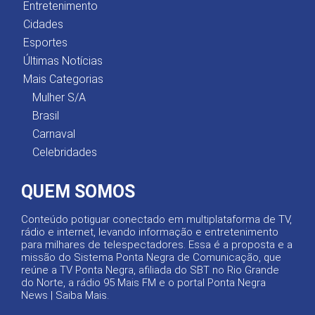
Entretenimento
Cidades
Esportes
Últimas Notícias
Mais Categorias
Mulher S/A
Brasil
Carnaval
Celebridades
QUEM SOMOS
Conteúdo potiguar conectado em multiplataforma de TV,
rádio e internet, levando informação e entretenimento
para milhares de telespectadores. Essa é a proposta e a
missão do Sistema Ponta Negra de Comunicação, que
reúne a TV Ponta Negra, afiliada do SBT no Rio Grande
do Norte, a rádio 95 Mais FM e o portal Ponta Negra
News |
Saiba Mais
.