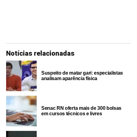
Notícias relacionadas
Suspeito de matar gari: especialistas
analisam aparência física
Senac RN oferta mais de 300 bolsas
em cursos técnicos e livres