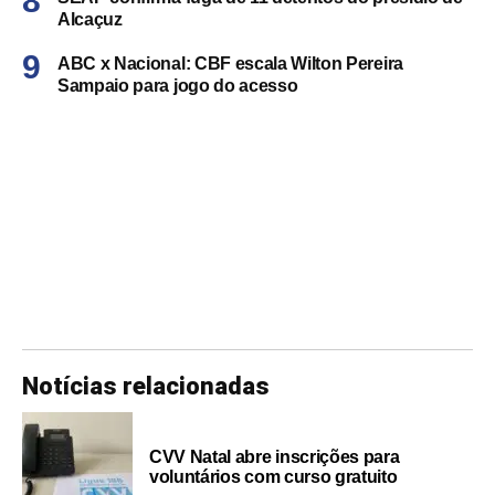
Alcaçuz
ABC x Nacional: CBF escala Wilton Pereira
Sampaio para jogo do acesso
Notícias relacionadas
CVV Natal abre inscrições para
voluntários com curso gratuito