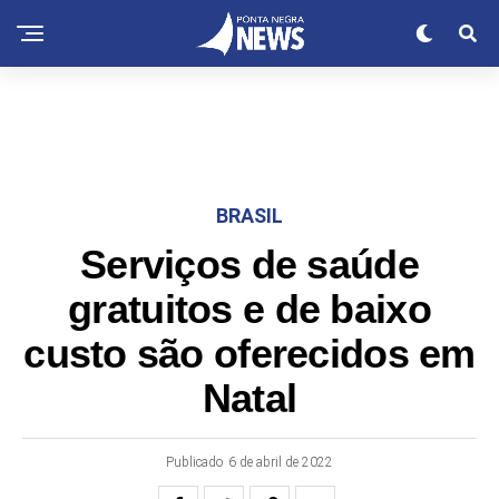
BRASIL
Serviços de saúde
gratuitos e de baixo
custo são oferecidos em
Natal
Publicado
6 de abril de 2022