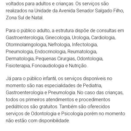
voltados para adultos e crianças. Os serviços são
realizados na Unidade da Avenida Senador Salgado Filho,
Zona Sul de Natal.
Para o público adulto, a estrutura dispõe de consultas em
Gastroenterologia, Ginecologia, Urologia, Cardiologia,
Otorrinolaringologia, Nefrologia, Infectologia,
Pneumologia, Endocrinologia, Reumatologia,
Dermatologia, Pequenas Cirurgias, Odontologia,
Fisioterapia, Fonoaudiologia e Nutrição.
Já para o público infantil, os serviços disponíveis no
momento são nas especialidades de Pediatria,
Gastroenterologia e Pneumologia. No caso das crianças,
todos os primeiros atendimentos e procedimentos
pediátricos são gratuitos. Também são oferecidos
serviços de Odontologia e Psicologia porém no momento
não estão com disponibilidade.