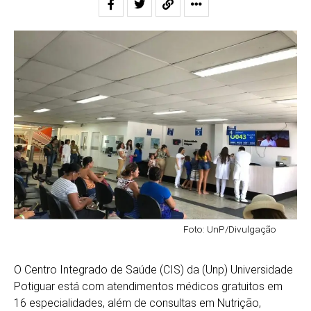
Foto: UnP/Divulgação
O Centro Integrado de Saúde (CIS) da (Unp) Universidade
Potiguar está com atendimentos médicos gratuitos em
16 especialidades, além de consultas em Nutrição,