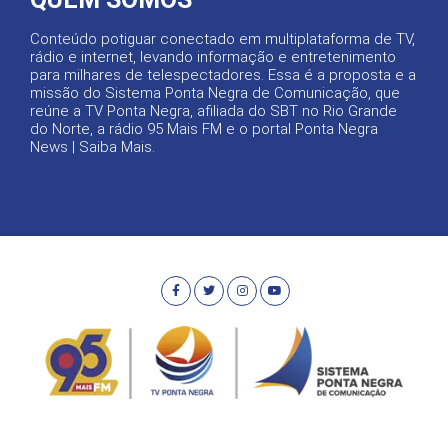
Conteúdo potiguar conectado em multiplataforma de TV,
rádio e internet, levando informação e entretenimento
para milhares de telespectadores. Essa é a proposta e a
missão do Sistema Ponta Negra de Comunicação, que
reúne a TV Ponta Negra, afiliada do SBT no Rio Grande
do Norte, a rádio 95 Mais FM e o portal Ponta Negra
News |
Saiba Mais
.