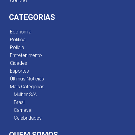
Contato
CATEGORIAS
Economia
Política
Polícia
Entretenimento
Cidades
Esportes
Últimas Notícias
Mais Categorias
Mulher S/A
Brasil
Carnaval
Celebridades
QUEM SOMOS