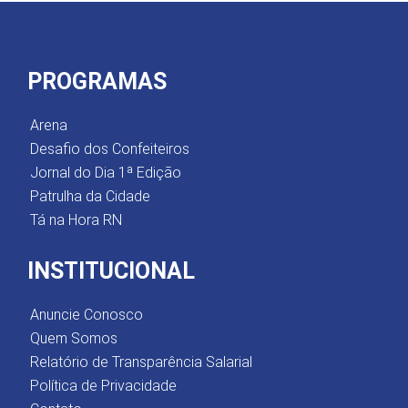
PROGRAMAS
Arena
Desafio dos Confeiteiros
Jornal do Dia 1ª Edição
Patrulha da Cidade
Tá na Hora RN
INSTITUCIONAL
Anuncie Conosco
Quem Somos
Relatório de Transparência Salarial
Política de Privacidade