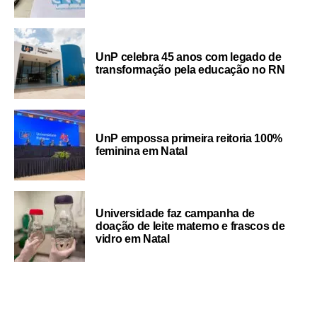
UnP celebra 45 anos com legado de
transformação pela educação no RN
UnP empossa primeira reitoria 100%
feminina em Natal
Universidade faz campanha de
doação de leite materno e frascos de
vidro em Natal