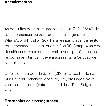
Agendamentos
As consultas podem ser agendadas das 7h às 16h40, de
forma presencial ou por troca de mensagens no
WhatsApp (84) 3215-1267. Para realizar o agendamento,
os interessados devem ter em mãos RG, Comprovante de
Residência e, em caso de atendimentos pediátricos, os
responsáveis também devem apresentar a Certidão de
Nascimento.
O Centro Integrado de Saúde (CIS) está localizado na
Rua General Francisco Monteiro, 371, em Lagoa Nova,
zona sul da capital (entrada lateral da UnP da Salgado
Filho).
Protocolos de biossegurança