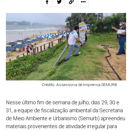
Crédito: Assessoria de Imprensa SEMURB
Nesse último fim de semana de julho, dias 29, 30 e
31, a equipe de fiscalização ambiental da Secretaria
de Meio Ambiente e Urbanismo (Semurb) apreendeu
materiais provenientes de atividade irregular para