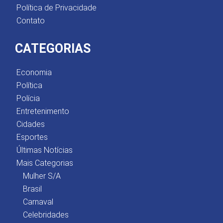
Política de Privacidade
Contato
CATEGORIAS
Economia
Política
Polícia
Entretenimento
Cidades
Esportes
Últimas Notícias
Mais Categorias
Mulher S/A
Brasil
Carnaval
Celebridades