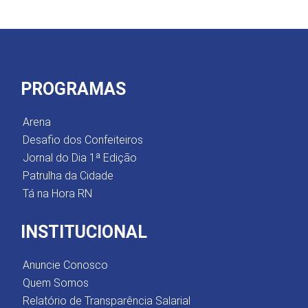
PROGRAMAS
Arena
Desafio dos Confeiteiros
Jornal do Dia 1ª Edição
Patrulha da Cidade
Tá na Hora RN
INSTITUCIONAL
Anuncie Conosco
Quem Somos
Relatório de Transparência Salarial