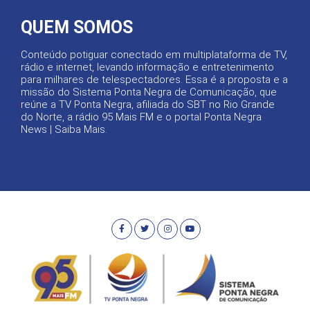
QUEM SOMOS
Conteúdo potiguar conectado em multiplataforma de TV,
rádio e internet, levando informação e entretenimento
para milhares de telespectadores. Essa é a proposta e a
missão do Sistema Ponta Negra de Comunicação, que
reúne a TV Ponta Negra, afiliada do SBT no Rio Grande
do Norte, a rádio 95 Mais FM e o portal Ponta Negra
News |
Saiba Mais
.