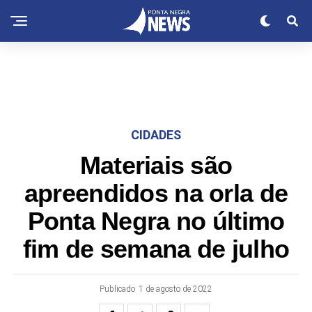
CIDADES
Materiais são
apreendidos na orla de
Ponta Negra no último
fim de semana de julho
Publicado
1 de agosto de 2022