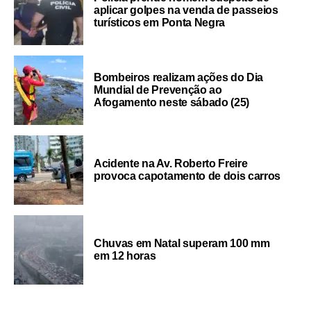
aplicar golpes na venda de passeios
turísticos em Ponta Negra
Bombeiros realizam ações do Dia
Mundial de Prevenção ao
Afogamento neste sábado (25)
Acidente na Av. Roberto Freire
provoca capotamento de dois carros
Chuvas em Natal superam 100 mm
em 12 horas