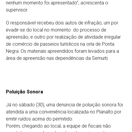
nenhum momento foi apresentado”, acrescenta o
supervisor.
O responsável recebeu dois autos de infração, um por
evadir-se do local no momento do processo de
apreensão, e outro por realização de atividade irregular
de comércio de passeios turísticos na orla de Ponta
Negra. Os materiais apreendidos foram levados para a
área de apreensão nas dependências da Semurb.
Poluição Sonora
Já no sábado (30), uma denúncia de poluição sonora foi
atendida a uma conveniência localizada no Planalto por
emitir ruídos acima do permitido.
Porém, chegando ao local, a equipe de fiscais não