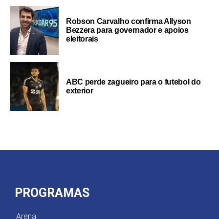
Robson Carvalho confirma Allyson
Bezzera para governador e apoios
eleitorais
ABC perde zagueiro para o futebol do
exterior
PROGRAMAS
Arena