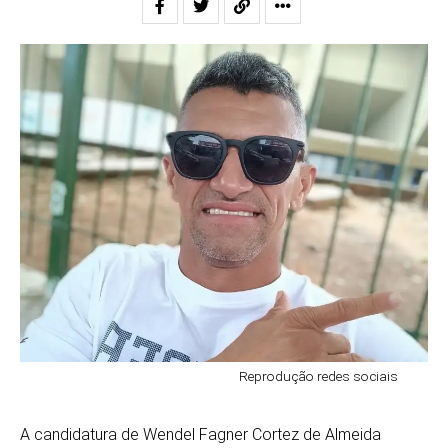
Reprodução redes sociais
A candidatura de Wendel Fagner Cortez de Almeida