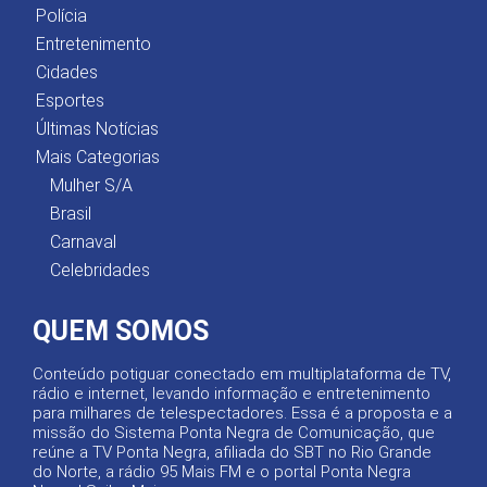
Polícia
Entretenimento
Cidades
Esportes
Últimas Notícias
Mais Categorias
Mulher S/A
Brasil
Carnaval
Celebridades
QUEM SOMOS
Conteúdo potiguar conectado em multiplataforma de TV,
rádio e internet, levando informação e entretenimento
para milhares de telespectadores. Essa é a proposta e a
missão do Sistema Ponta Negra de Comunicação, que
reúne a TV Ponta Negra, afiliada do SBT no Rio Grande
do Norte, a rádio 95 Mais FM e o portal Ponta Negra