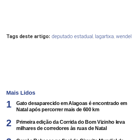
Tags deste artigo:
deputado estadual
,
lagartixa
,
wendel
Mais Lidos
Gato desaparecido em Alagoas é encontrado em
Natal após percorrer mais de 600 km
Primeira edição da Corrida do Bom Vizinho leva
milhares de corredores às ruas de Natal