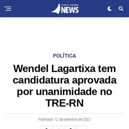
POLÍTICA
Wendel Lagartixa tem
candidatura aprovada
por unanimidade no
TRE-RN
Publicado
12 de setembro de 2022