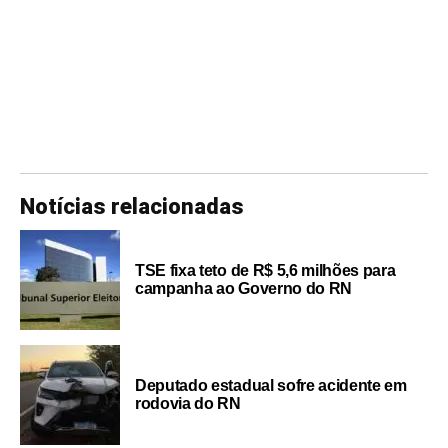
Notícias relacionadas
TSE fixa teto de R$ 5,6 milhões para
campanha ao Governo do RN
Deputado estadual sofre acidente em
rodovia do RN