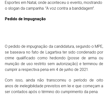
Esportes em Natal, onde aconteceu o evento, mostrando
o slogan da campanha: ”A voz contra a bandidagem”.
Pedido de Impugnação
O pedido de impugnação da candidatura, segundo o MPE,
se baseava no fato de Lagartixa ter sido condenado por
crime qualificado como hediondo (posse de arma ou
munição de uso restrito sem autorização) e terminou de
cumprir a respectiva pena em 4 de junho de 2021.
Com isso, ainda não transcorreu o período de oito
anos de inelegibilidade previstos em lei e que começam a
ser contados após o término do cumprimento da pena.