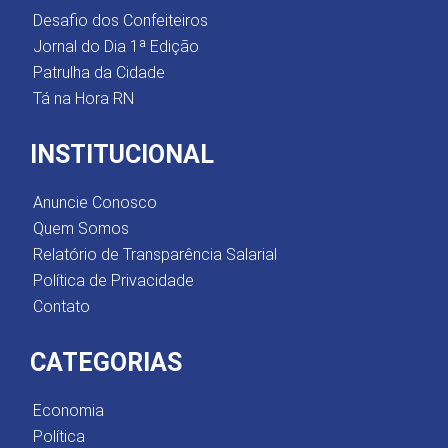
Desafio dos Confeiteiros
Jornal do Dia 1ª Edição
Patrulha da Cidade
Tá na Hora RN
INSTITUCIONAL
Anuncie Conosco
Quem Somos
Relatório de Transparência Salarial
Política de Privacidade
Contato
CATEGORIAS
Economia
Política