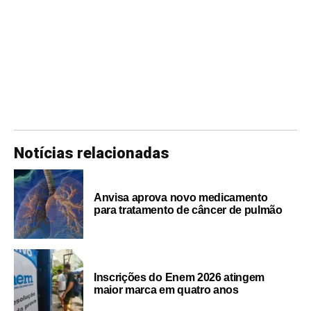
Notícias relacionadas
Anvisa aprova novo medicamento
para tratamento de câncer de pulmão
Inscrições do Enem 2026 atingem
maior marca em quatro anos