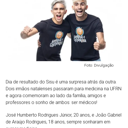
Foto: Divulgação
Dia de resultado do Sisu é uma surpresa atrás da outra.
Dois irmãos natalenses passaram para medicina na UFRN
e agora comemoram ao lado da família, amigos e
professores o sonho de ambos: ser médicos!
José Humberto Rodrigues Júnior, 20 anos, e João Gabriel
de Araújo Rodrigues, 18 anos, sempre sonharam em