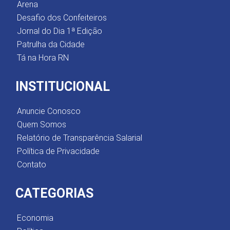
Arena
Desafio dos Confeiteiros
Jornal do Dia 1ª Edição
Patrulha da Cidade
Tá na Hora RN
INSTITUCIONAL
Anuncie Conosco
Quem Somos
Relatório de Transparência Salarial
Política de Privacidade
Contato
CATEGORIAS
Economia