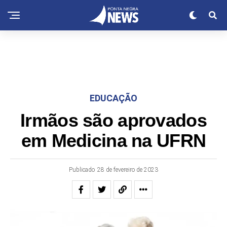
EDUCAÇÃO
Irmãos são aprovados
em Medicina na UFRN
Publicado
28 de fevereiro de 2023