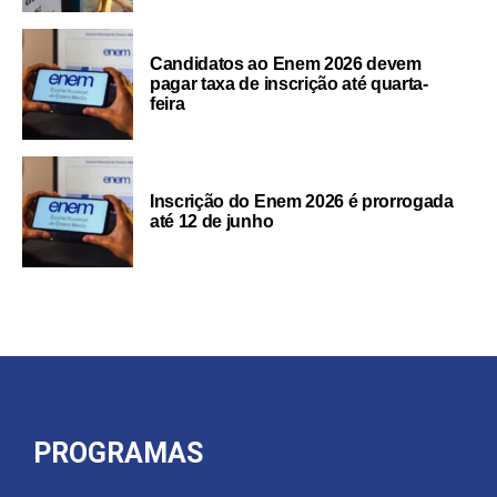
Candidatos ao Enem 2026 devem
pagar taxa de inscrição até quarta-
feira
Inscrição do Enem 2026 é prorrogada
até 12 de junho
PROGRAMAS