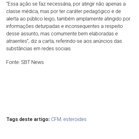
“Essa ação se faz necessária, por atingir não apenas a
classe médica, mas por ter caráter pedagógico e de
alerta ao público leigo, também amplamente atingido por
informações deturpadas e inconsequentes a respeito
desse assunto, mas comumente bem elaboradas e
atraentes”, diz a carta, referindo-se aos anúncios das
substâncias em redes sociais.
Fonte: SBT News
Tags deste artigo:
CFM
,
esteroides