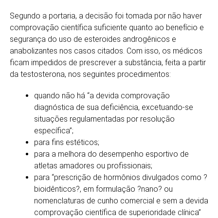
Segundo a portaria, a decisão foi tomada por não haver
comprovação científica suficiente quanto ao benefício e
segurança do uso de esteroides androgênicos e
anabolizantes nos casos citados. Com isso, os médicos
ficam impedidos de prescrever a substância, feita a partir
da testosterona, nos seguintes procedimentos:
quando não há “a devida comprovação
diagnóstica de sua deficiência, excetuando-se
situações regulamentadas por resolução
específica”;
para fins estéticos;
para a melhora do desempenho esportivo de
atletas amadores ou profissionais;
para “prescrição de hormônios divulgados como ?
bioidênticos?, em formulação ?nano? ou
nomenclaturas de cunho comercial e sem a devida
comprovação científica de superioridade clínica”