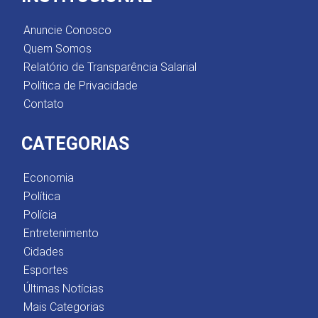
Anuncie Conosco
Quem Somos
Relatório de Transparência Salarial
Política de Privacidade
Contato
CATEGORIAS
Economia
Política
Polícia
Entretenimento
Cidades
Esportes
Últimas Notícias
Mais Categorias