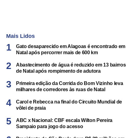
Mais Lidos
Gato desaparecido em Alagoas é encontrado em
Natal após percorrer mais de 600 km
Abastecimento de água é reduzido em 13 bairros
de Natal após rompimento de adutora
Primeira edição da Corrida do Bom Vizinho leva
milhares de corredores às ruas de Natal
Carol e Rebecca na final do Circuito Mundial de
vôlei de praia
ABC x Nacional: CBF escala Wilton Pereira
Sampaio para jogo do acesso