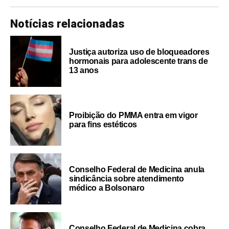
Notícias relacionadas
Justiça autoriza uso de bloqueadores
hormonais para adolescente trans de
13 anos
Proibição do PMMA entra em vigor
para fins estéticos
Conselho Federal de Medicina anula
sindicância sobre atendimento
médico a Bolsonaro
Conselho Federal de Medicina cobra