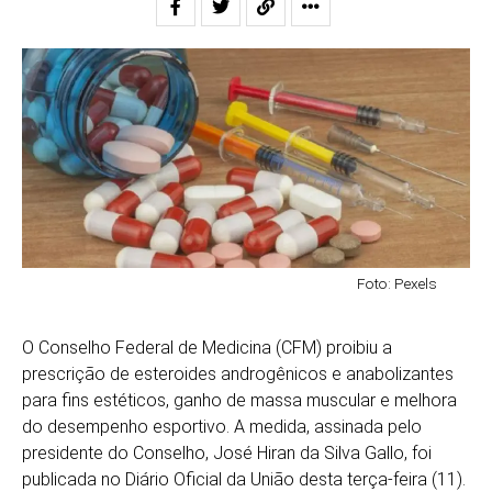
Foto: Pexels
O Conselho Federal de Medicina (CFM) proibiu a
prescrição de esteroides androgênicos e anabolizantes
para fins estéticos, ganho de massa muscular e melhora
do desempenho esportivo. A medida, assinada pelo
presidente do Conselho, José Hiran da Silva Gallo, foi
publicada no Diário Oficial da União desta terça-feira (11).