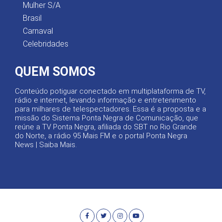
Mulher S/A
Brasil
Carnaval
Celebridades
QUEM SOMOS
Conteúdo potiguar conectado em multiplataforma de TV,
rádio e internet, levando informação e entretenimento
para milhares de telespectadores. Essa é a proposta e a
missão do Sistema Ponta Negra de Comunicação, que
reúne a TV Ponta Negra, afiliada do SBT no Rio Grande
do Norte, a rádio 95 Mais FM e o portal Ponta Negra
News |
Saiba Mais
.