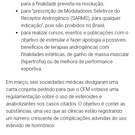
para a finalidade prevista na resolução;
para “prescrição de Moduladores Seletivos do
Receptor Androgênico (SARMS), para qualquer
indicação”, pois são proibidos no Brasil;
para realizar cursos, eventos e publicações com o
objetivo de estimular e fazer apologia a possíveis
benefícios de terapias androgênicas com
finalidades estéticas, de ganho de massa muscular
(hipertrofia) ou de melhora de performance
esportiva.
Em março, seis sociedades médicas divulgaram uma
carta conjunta pedindo para que o CFM votasse uma
regulamentação sobre o uso de esteroides e
anabolizantes nos casos citados. O objetivo é conter as
substâncias, uma vez que as clínicas estão registrando
um número crescente de complicações advindas do uso
indevido de hormônios.