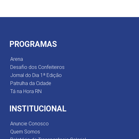
PROGRAMAS
Arena
Desafio dos Confeiteiros
Jornal do Dia 1ª Edição
Patrulha da Cidade
Tá na Hora RN
INSTITUCIONAL
Anuncie Conosco
Quem Somos