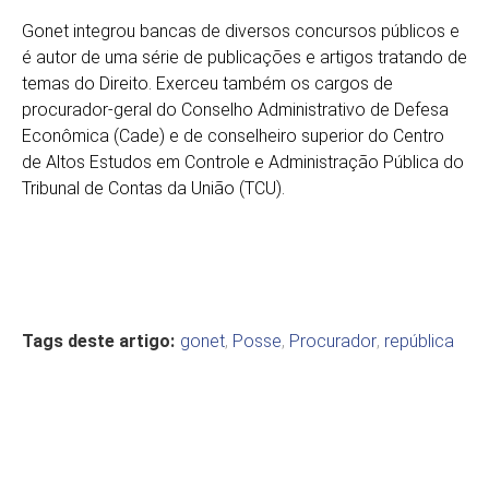
Gonet integrou bancas de diversos concursos públicos e
é autor de uma série de publicações e artigos tratando de
temas do Direito. Exerceu também os cargos de
procurador-geral do Conselho Administrativo de Defesa
Econômica (Cade) e de conselheiro superior do Centro
de Altos Estudos em Controle e Administração Pública do
Tribunal de Contas da União (TCU).
Tags deste artigo:
gonet
,
Posse
,
Procurador
,
república