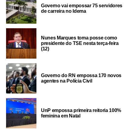
Governo vai empossar 75 servidores
de carreira no Idema
Nunes Marques toma posse como
presidente do TSE nesta terça-feira
(12)
Governo do RN empossa 170 novos
agentes na Polícia Civil
UnP empossa primeira reitoria 100%
feminina em Natal