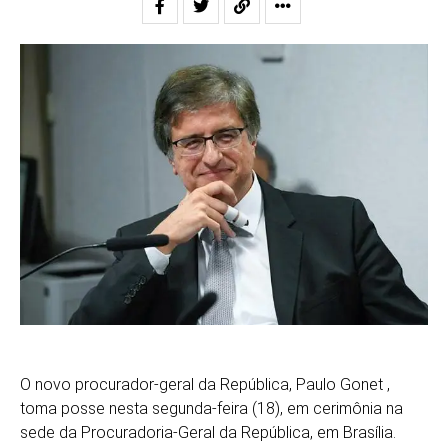
O novo procurador-geral da República, Paulo Gonet ,
toma posse nesta segunda-feira (18), em cerimônia na
sede da Procuradoria-Geral da República, em Brasília.