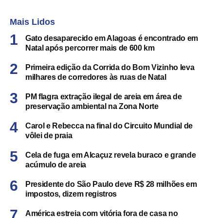
Mais Lidos
Gato desaparecido em Alagoas é encontrado em
Natal após percorrer mais de 600 km
Primeira edição da Corrida do Bom Vizinho leva
milhares de corredores às ruas de Natal
PM flagra extração ilegal de areia em área de
preservação ambiental na Zona Norte
Carol e Rebecca na final do Circuito Mundial de
vôlei de praia
Cela de fuga em Alcaçuz revela buraco e grande
acúmulo de areia
Presidente do São Paulo deve R$ 28 milhões em
impostos, dizem registros
América estreia com vitória fora de casa no