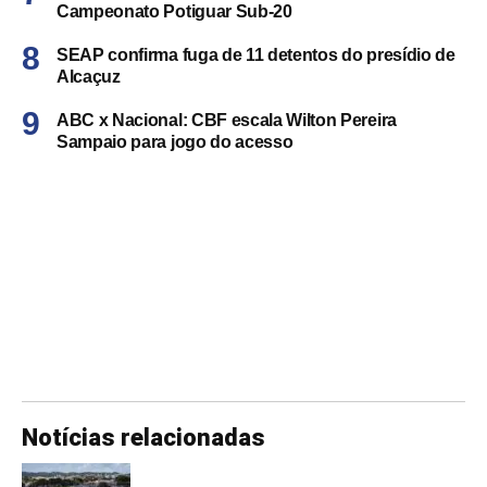
Campeonato Potiguar Sub-20
SEAP confirma fuga de 11 detentos do presídio de
Alcaçuz
ABC x Nacional: CBF escala Wilton Pereira
Sampaio para jogo do acesso
Notícias relacionadas