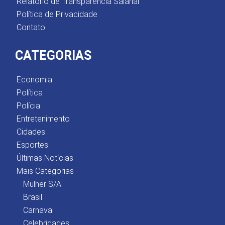
Relatório de Transparência Salarial
Política de Privacidade
Contato
CATEGORIAS
Economia
Política
Polícia
Entretenimento
Cidades
Esportes
Últimas Notícias
Mais Categorias
Mulher S/A
Brasil
Carnaval
Celebridades