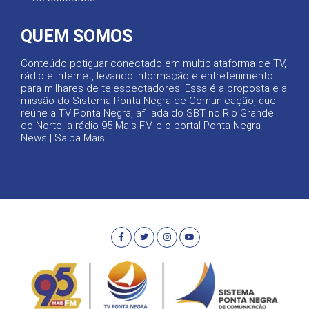
QUEM SOMOS
Conteúdo potiguar conectado em multiplataforma de TV,
rádio e internet, levando informação e entretenimento
para milhares de telespectadores. Essa é a proposta e a
missão do Sistema Ponta Negra de Comunicação, que
reúne a TV Ponta Negra, afiliada do SBT no Rio Grande
do Norte, a rádio 95 Mais FM e o portal Ponta Negra
News |
Saiba Mais
.