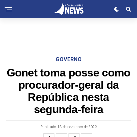
GOVERNO
Gonet toma posse como
procurador-geral da
República nesta
segunda-feira
Publicado
18 de dezembro de 2023