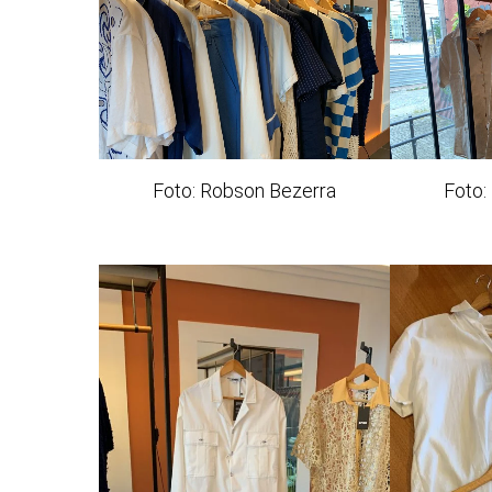
Foto: Robson Bezerra
Foto: