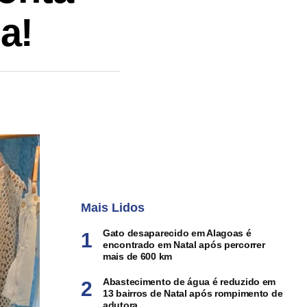
a!
Mais Lidos
Gato desaparecido em Alagoas é
encontrado em Natal após percorrer
mais de 600 km
Abastecimento de água é reduzido em
13 bairros de Natal após rompimento de
adutora