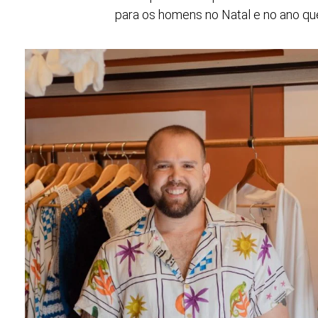
para os homens no Natal e no ano qu