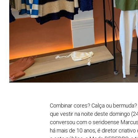
Combinar cores? Calça ou bermuda? 
que vestir na noite deste domingo (2
conversou com o seridoense Marcus 
há mais de 10 anos, é diretor criati