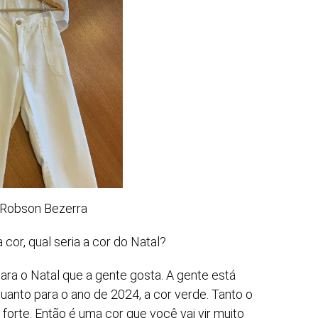
 Robson Bezerra
or, qual seria a cor do Natal?
ara o Natal que a gente gosta. A gente está
quanto para o ano de 2024, a cor verde. Tanto o
forte. Então é uma cor que você vai vir muito