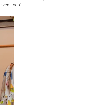
e vem todo.”