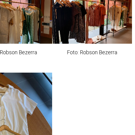
 Robson Bezerra
Foto: Robson Bezerra