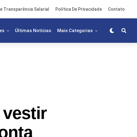
e Transparência Salarial
Política De Privacidade
Contato
es
Últimas Notícias
Mais Categorias
vestir
Ponta