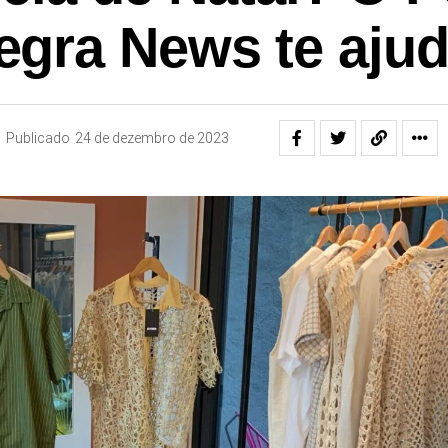
egra News te ajud
Publicado
24 de dezembro de 2023