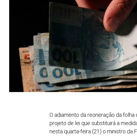
O adiamento da reoneração da folha
projeto de lei que substituirá a medi
nesta quarta-feira (21) o ministro da