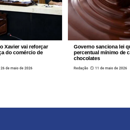
o Xavier vai reforçar
Governo sanciona lei q
ça do comércio de
percentual mínimo de 
chocolates
26 de maio de 2026
Redação
11 de maio de 2026