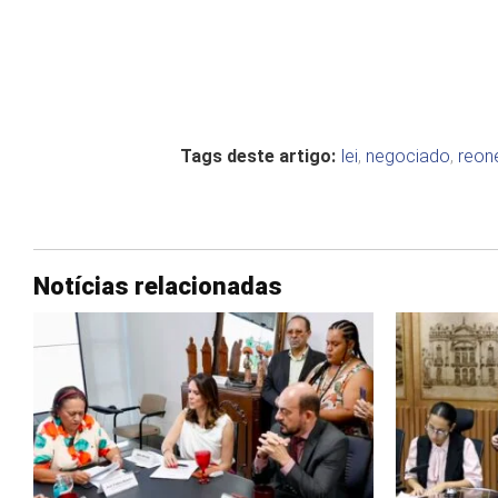
Tags deste artigo:
lei
,
negociado
,
reon
Notícias relacionadas