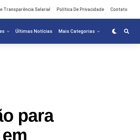
e Transparência Salarial
Política De Privacidade
Contato
es
Últimas Notícias
Mais Categorias
ão para
o em