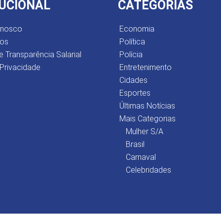
TUCIONAL
CATEGORIAS
onosco
Economia
os
Política
e Transparência Salarial
Polícia
 Privacidade
Entretenimento
Cidades
Esportes
Últimas Notícias
Mais Categorias
Mulher S/A
Brasil
Carnaval
Celebridades