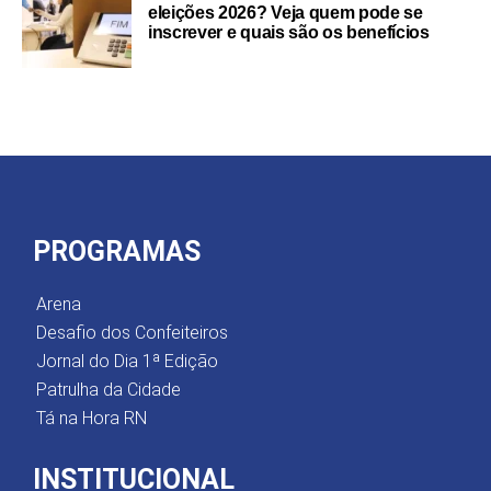
eleições 2026? Veja quem pode se
inscrever e quais são os benefícios
PROGRAMAS
Arena
Desafio dos Confeiteiros
Jornal do Dia 1ª Edição
Patrulha da Cidade
Tá na Hora RN
INSTITUCIONAL