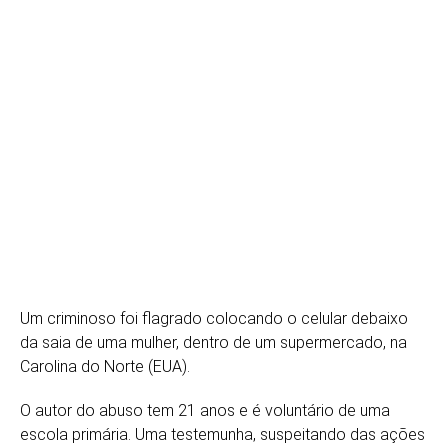
Um criminoso foi flagrado colocando o celular debaixo
da saia de uma mulher, dentro de um supermercado, na
Carolina do Norte (EUA).
O autor do abuso tem 21 anos e é voluntário de uma
escola primária. Uma testemunha, suspeitando das ações