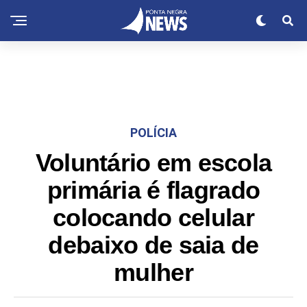
POLÍCIA
Voluntário em escola
primária é flagrado
colocando celular
debaixo de saia de
mulher