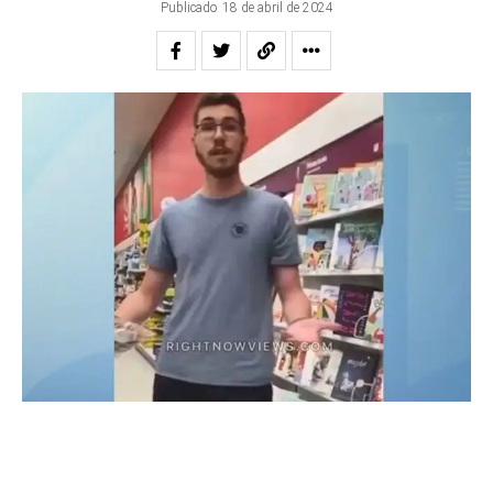
Publicado
18 de abril de 2024