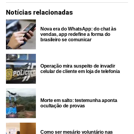
Notícias relacionadas
Nova era do WhatsApp: do chat às
vendas, app redefine a forma do
brasileiro se comunicar
Operação mira suspeito de invadir
celular de cliente em loja de telefonia
Morte em salto: testemunha aponta
ocultação de provas
Como ser mesário voluntário nas