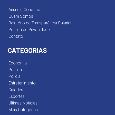
Anuncie Conosco
Quem Somos
Relatório de Transparência Salarial
Política de Privacidade
Contato
CATEGORIAS
Economia
Política
Polícia
Entretenimento
Cidades
Esportes
Últimas Notícias
Mais Categorias