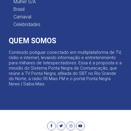
Mulher S/A
Brasil
Carnaval
Celebridades
QUEM SOMOS
Conteúdo potiguar conectado em multiplataforma de TV,
rádio e internet, levando informação e entretenimento
para milhares de telespectadores. Essa é a proposta e a
missão do Sistema Ponta Negra de Comunicação, que
reúne a TV Ponta Negra, afiliada do SBT no Rio Grande
do Norte, a rádio 95 Mais FM e o portal Ponta Negra
News |
Saiba Mais
.