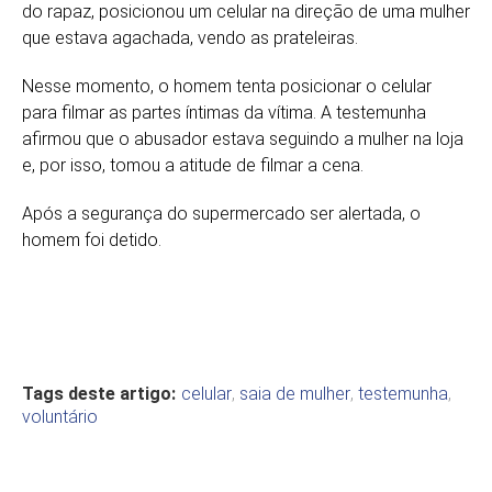
do rapaz, posicionou um celular na direção de uma mulher
que estava agachada, vendo as prateleiras.
Nesse momento, o homem tenta posicionar o celular
para filmar as partes íntimas da vítima. A testemunha
afirmou que o abusador estava seguindo a mulher na loja
e, por isso, tomou a atitude de filmar a cena.
Após a segurança do supermercado ser alertada, o
homem foi detido.
Tags deste artigo:
celular
,
saia de mulher
,
testemunha
,
voluntário