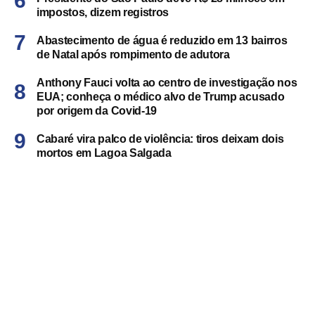
impostos, dizem registros
Abastecimento de água é reduzido em 13 bairros
de Natal após rompimento de adutora
Anthony Fauci volta ao centro de investigação nos
EUA; conheça o médico alvo de Trump acusado
por origem da Covid-19
Cabaré vira palco de violência: tiros deixam dois
mortos em Lagoa Salgada