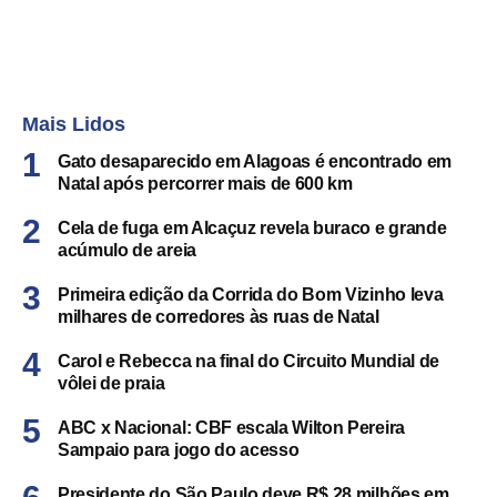
Mais Lidos
Gato desaparecido em Alagoas é encontrado em
Natal após percorrer mais de 600 km
Cela de fuga em Alcaçuz revela buraco e grande
acúmulo de areia
Primeira edição da Corrida do Bom Vizinho leva
milhares de corredores às ruas de Natal
Carol e Rebecca na final do Circuito Mundial de
vôlei de praia
ABC x Nacional: CBF escala Wilton Pereira
Sampaio para jogo do acesso
Presidente do São Paulo deve R$ 28 milhões em