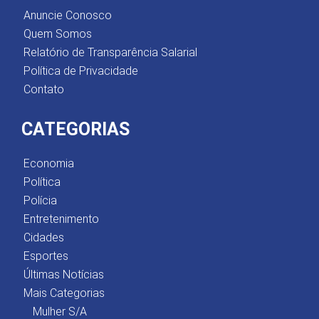
Anuncie Conosco
Quem Somos
Relatório de Transparência Salarial
Política de Privacidade
Contato
CATEGORIAS
Economia
Política
Polícia
Entretenimento
Cidades
Esportes
Últimas Notícias
Mais Categorias
Mulher S/A