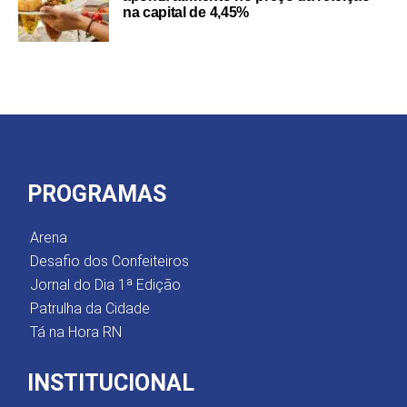
na capital de 4,45%
PROGRAMAS
Arena
Desafio dos Confeiteiros
Jornal do Dia 1ª Edição
Patrulha da Cidade
Tá na Hora RN
INSTITUCIONAL