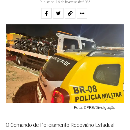
Publicado
16 de fevereiro de 2025
Foto: CPRE/Divulgação
O Comando de Policiamento Rodoviário Estadual