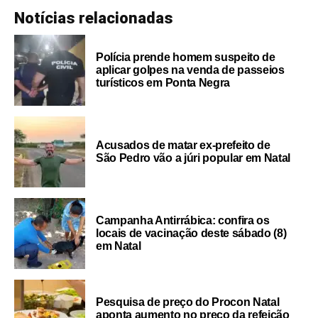
Notícias relacionadas
Polícia prende homem suspeito de
aplicar golpes na venda de passeios
turísticos em Ponta Negra
Acusados de matar ex-prefeito de
São Pedro vão a júri popular em Natal
Campanha Antirrábica: confira os
locais de vacinação deste sábado (8)
em Natal
Pesquisa de preço do Procon Natal
aponta aumento no preço da refeição