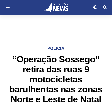
POLÍCIA
“Operação Sossego”
retira das ruas 9
motocicletas
barulhentas nas zonas
Norte e Leste de Natal