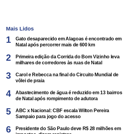
Mais Lidos
Gato desaparecido em Alagoas é encontrado em
Natal após percorrer mais de 600 km
Primeira edição da Corrida do Bom Vizinho leva
milhares de corredores às ruas de Natal
Carol e Rebecca na final do Circuito Mundial de
vôlei de praia
Abastecimento de água é reduzido em 13 bairros
de Natal após rompimento de adutora
ABC x Nacional: CBF escala Wilton Pereira
Sampaio para jogo do acesso
Presidente do São Paulo deve R$ 28 milhões em