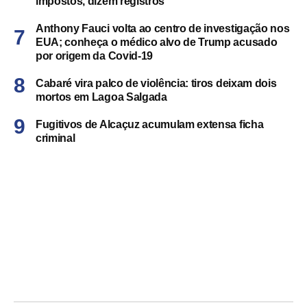
impostos, dizem registros
Anthony Fauci volta ao centro de investigação nos
EUA; conheça o médico alvo de Trump acusado
por origem da Covid-19
Cabaré vira palco de violência: tiros deixam dois
mortos em Lagoa Salgada
Fugitivos de Alcaçuz acumulam extensa ficha
criminal