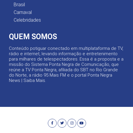
Brasil
Carnaval
Celebridades
QUEM SOMOS
Conteúdo potiguar conectado em multiplataforma de TV,
rádio e internet, levando informação e entretenimento
para milhares de telespectadores. Essa é a proposta e a
missão do Sistema Ponta Negra de Comunicação, que
reúne a TV Ponta Negra, afiliada do SBT no Rio Grande
do Norte, a rádio 95 Mais FM e o portal Ponta Negra
News |
Saiba Mais
.