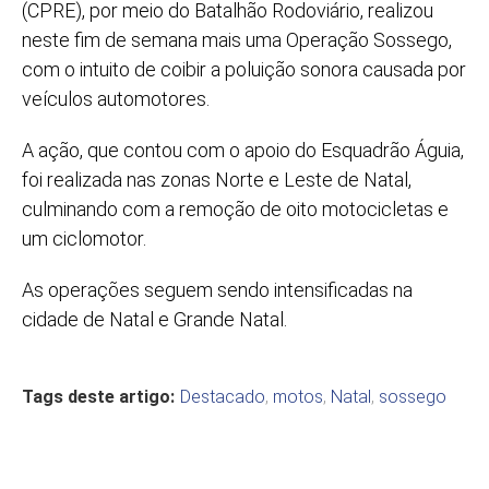
(CPRE), por meio do Batalhão Rodoviário, realizou
neste fim de semana mais uma Operação Sossego,
com o intuito de coibir a poluição sonora causada por
veículos automotores.
A ação, que contou com o apoio do Esquadrão Águia,
foi realizada nas zonas Norte e Leste de Natal,
culminando com a remoção de oito motocicletas e
um ciclomotor.
As operações seguem sendo intensificadas na
cidade de Natal e Grande Natal.
Tags deste artigo:
Destacado
,
motos
,
Natal
,
sossego