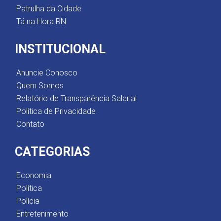
Patrulha da Cidade
Tá na Hora RN
INSTITUCIONAL
Anuncie Conosco
Quem Somos
Relatório de Transparência Salarial
Política de Privacidade
Contato
CATEGORIAS
Economia
Política
Polícia
Entretenimento