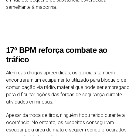
semelhante à maconha.
17º BPM reforça combate ao
tráfico
Além das drogas apreendidas, os policiais também
encontraram um equipamento utilizado para bloqueio de
comunicação via rádio, material que pode ser empregado
para dificultar ações das forças de segurança durante
atividades criminosas.
Apesar da troca de tiros, ninguém ficou ferido durante a
ocorrência. No entanto, os suspeitos conseguiram
escapar pela área de mata e seguem sendo procurados