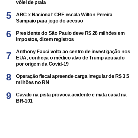
vôlei de praia
ABC x Nacional: CBF escala Wilton Pereira
Sampaio para jogo do acesso
Presidente do São Paulo deve R$ 28 milhões em
impostos, dizem registros
Anthony Fauci volta ao centro de investigação nos
EUA; conheça o médico alvo de Trump acusado
por origem da Covid-19
Operação fiscal apreende carga irregular de R$ 3,5
milhões no RN
Cavalo na pista provoca acidente e mata casal na
BR-101