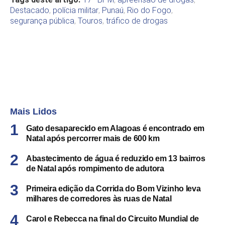
Destacado
,
polícia militar
,
Punaú
,
Rio do Fogo
,
segurança pública
,
Touros
,
tráfico de drogas
Mais Lidos
Gato desaparecido em Alagoas é encontrado em
Natal após percorrer mais de 600 km
Abastecimento de água é reduzido em 13 bairros
de Natal após rompimento de adutora
Primeira edição da Corrida do Bom Vizinho leva
milhares de corredores às ruas de Natal
Carol e Rebecca na final do Circuito Mundial de