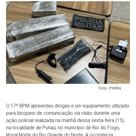
Foto: PMRN
O 17º BPM apreendeu drogas e um equipamento utilizado
para bloqueio de comunicação via rádio durante uma
ação policial realizada na manhã dessa sexta-feira (15),
na localidade de Punaú, no município de Rio do Fogo,
litoral Norte do Rio Grande do Norte. A ocorrência