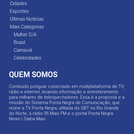
Cidades
Esportes
Últimas Notícias
Mais Categorias
Mulher S/A
Brasil
Carnaval
Celebridades
QUEM SOMOS
Conteúdo potiguar conectado em multiplataforma de TV,
rádio e internet, levando informação e entretenimento
para milhares de telespectadores. Essa é a proposta e a
missão do Sistema Ponta Negra de Comunicação, que
reúne a TV Ponta Negra, afiliada do SBT no Rio Grande
do Norte, a rádio 95 Mais FM e o portal Ponta Negra
News |
Saiba Mais
.