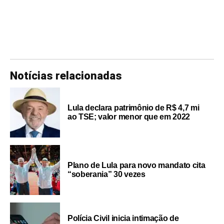
Notícias relacionadas
Lula declara patrimônio de R$ 4,7 mi
ao TSE; valor menor que em 2022
Plano de Lula para novo mandato cita
“soberania” 30 vezes
Polícia Civil inicia intimação de