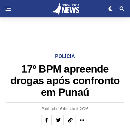
POLÍCIA
17º BPM apreende
drogas após confronto
em Punaú
Publicado
16 de maio de 2026