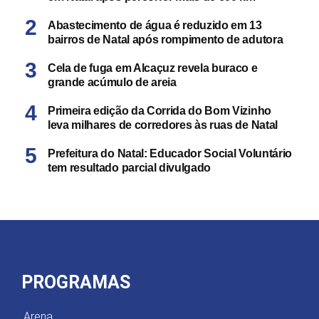
Abastecimento de água é reduzido em 13
bairros de Natal após rompimento de adutora
Cela de fuga em Alcaçuz revela buraco e
grande acúmulo de areia
Primeira edição da Corrida do Bom Vizinho
leva milhares de corredores às ruas de Natal
Prefeitura do Natal: Educador Social Voluntário
tem resultado parcial divulgado
PROGRAMAS
Arena