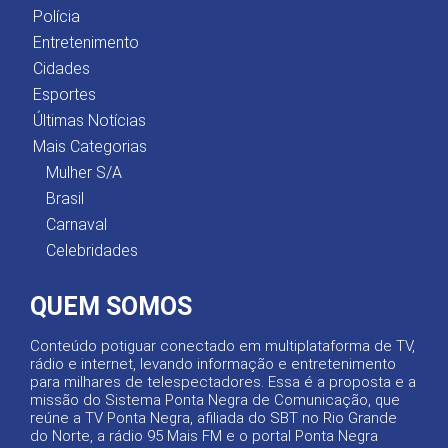
Polícia
Entretenimento
Cidades
Esportes
Últimas Notícias
Mais Categorias
Mulher S/A
Brasil
Carnaval
Celebridades
QUEM SOMOS
Conteúdo potiguar conectado em multiplataforma de TV,
rádio e internet, levando informação e entretenimento
para milhares de telespectadores. Essa é a proposta e a
missão do Sistema Ponta Negra de Comunicação, que
reúne a TV Ponta Negra, afiliada do SBT no Rio Grande
do Norte, a rádio 95 Mais FM e o portal Ponta Negra