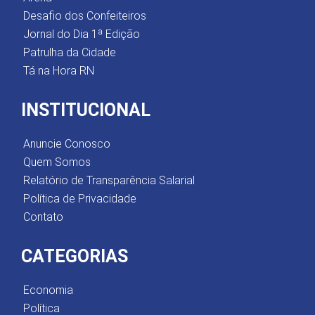
Desafio dos Confeiteiros
Jornal do Dia 1ª Edição
Patrulha da Cidade
Tá na Hora RN
INSTITUCIONAL
Anuncie Conosco
Quem Somos
Relatório de Transparência Salarial
Política de Privacidade
Contato
CATEGORIAS
Economia
Política