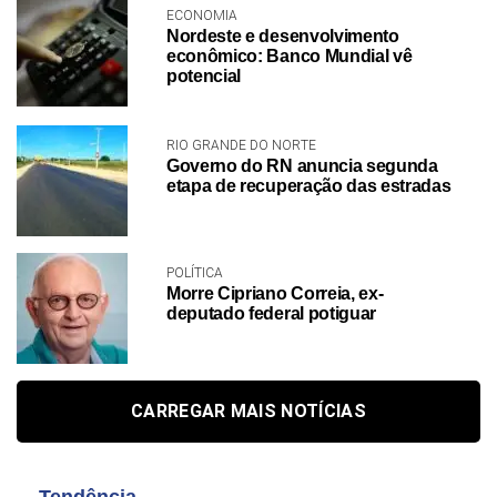
ECONOMIA
Nordeste e desenvolvimento
econômico: Banco Mundial vê
potencial
RIO GRANDE DO NORTE
Governo do RN anuncia segunda
etapa de recuperação das estradas
POLÍTICA
Morre Cipriano Correia, ex-
deputado federal potiguar
CARREGAR MAIS NOTÍCIAS