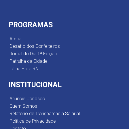
PROGRAMAS
Arena
Desafio dos Confeiteiros
Jornal do Dia 1ª Edição
Patrulha da Cidade
Tá na Hora RN
INSTITUCIONAL
Anuncie Conosco
Quem Somos
Relatório de Transparência Salarial
Política de Privacidade
Contato