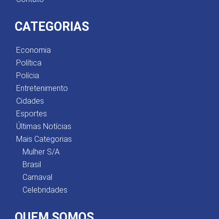
CATEGORIAS
Economia
Política
Polícia
Entretenimento
Cidades
Esportes
Últimas Notícias
Mais Categorias
Mulher S/A
Brasil
Carnaval
Celebridades
QUEM SOMOS