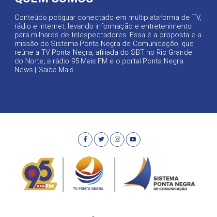
Conteúdo potiguar conectado em multiplataforma de TV,
rádio e internet, levando informação e entretenimento
para milhares de telespectadores. Essa é a proposta e a
missão do Sistema Ponta Negra de Comunicação, que
reúne a TV Ponta Negra, afiliada do SBT no Rio Grande
do Norte, a rádio 95 Mais FM e o portal Ponta Negra
News |
Saiba Mais
.