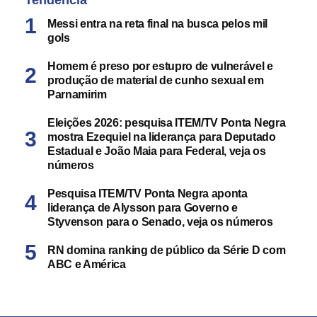
Tendência
Messi entra na reta final na busca pelos mil
gols
Homem é preso por estupro de vulnerável e
produção de material de cunho sexual em
Parnamirim
Eleições 2026: pesquisa ITEM/TV Ponta Negra
mostra Ezequiel na liderança para Deputado
Estadual e João Maia para Federal, veja os
números
Pesquisa ITEM/TV Ponta Negra aponta
liderança de Alysson para Governo e
Styvenson para o Senado, veja os números
RN domina ranking de público da Série D com
ABC e América