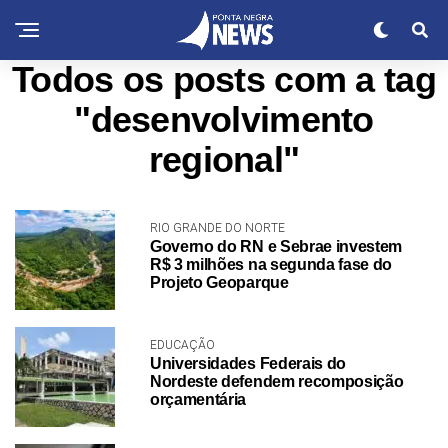
Todos os posts com a tag
"desenvolvimento
regional"
RIO GRANDE DO NORTE
Governo do RN e Sebrae investem
R$ 3 milhões na segunda fase do
Projeto Geoparque
EDUCAÇÃO
Universidades Federais do
Nordeste defendem recomposição
orçamentária