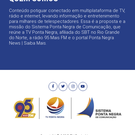
Conteúdo potiguar conectado em multiplataforma de TV,
rádio e internet, levando informação e entretenimento
para milhares de telespectadores. Essa é a proposta e a
missão do Sistema Ponta Negra de Comunicação, que
reúne a TV Ponta Negra, afiliada do SBT no Rio Grande
do Norte, a rádio 95 Mais FM e o portal Ponta Negra
News |
Saiba Mais
.