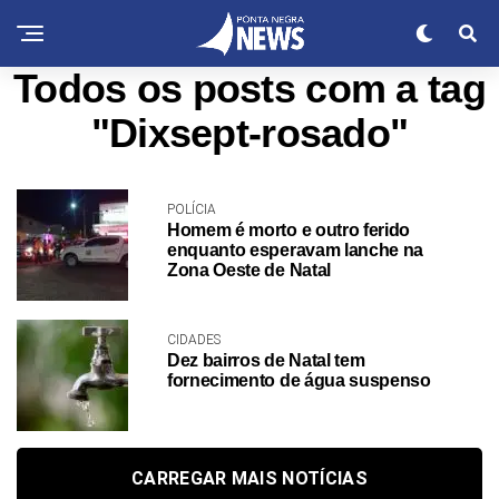
Todos os posts com a tag
"Dixsept-rosado"
POLÍCIA
Homem é morto e outro ferido
enquanto esperavam lanche na
Zona Oeste de Natal
CIDADES
Dez bairros de Natal tem
fornecimento de água suspenso
CARREGAR MAIS NOTÍCIAS