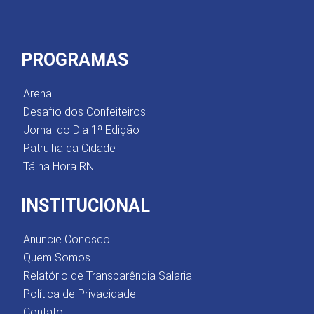
PROGRAMAS
Arena
Desafio dos Confeiteiros
Jornal do Dia 1ª Edição
Patrulha da Cidade
Tá na Hora RN
INSTITUCIONAL
Anuncie Conosco
Quem Somos
Relatório de Transparência Salarial
Política de Privacidade
Contato