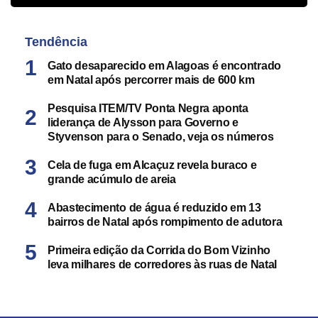
Tendência
Gato desaparecido em Alagoas é encontrado
em Natal após percorrer mais de 600 km
Pesquisa ITEM/TV Ponta Negra aponta
liderança de Alysson para Governo e
Styvenson para o Senado, veja os números
Cela de fuga em Alcaçuz revela buraco e
grande acúmulo de areia
Abastecimento de água é reduzido em 13
bairros de Natal após rompimento de adutora
Primeira edição da Corrida do Bom Vizinho
leva milhares de corredores às ruas de Natal