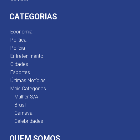
CATEGORIAS
Economia
Política
Polícia
Entretenimento
Cidades
Esportes
Últimas Notícias
Mais Categorias
Mulher S/A
Brasil
Carnaval
Celebridades
QUEM SOMOS