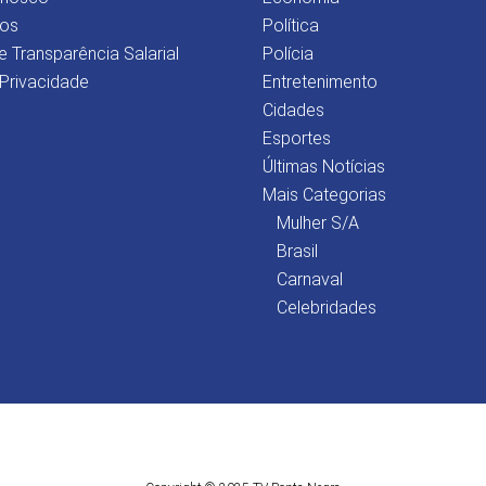
os
Política
e Transparência Salarial
Polícia
 Privacidade
Entretenimento
Cidades
Esportes
Últimas Notícias
Mais Categorias
Mulher S/A
Brasil
Carnaval
Celebridades