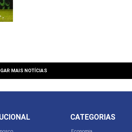
GAR MAIS NOTÍCIAS
TUCIONAL
CATEGORIAS
onosco
Economia