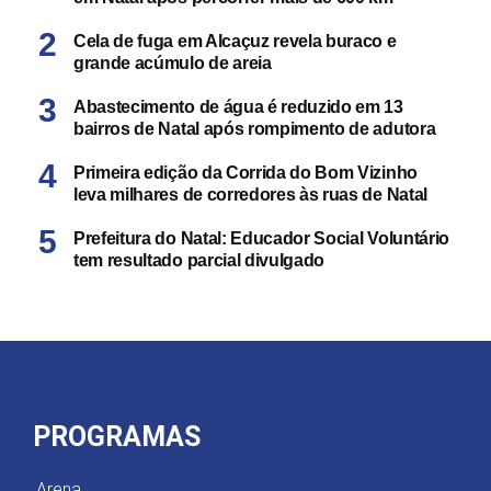
Cela de fuga em Alcaçuz revela buraco e
grande acúmulo de areia
Abastecimento de água é reduzido em 13
bairros de Natal após rompimento de adutora
Primeira edição da Corrida do Bom Vizinho
leva milhares de corredores às ruas de Natal
Prefeitura do Natal: Educador Social Voluntário
tem resultado parcial divulgado
PROGRAMAS
Arena