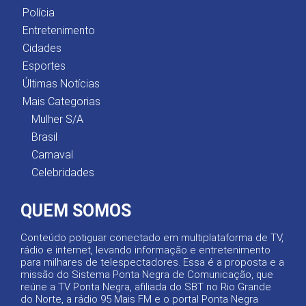
Polícia
Entretenimento
Cidades
Esportes
Últimas Notícias
Mais Categorias
Mulher S/A
Brasil
Carnaval
Celebridades
QUEM SOMOS
Conteúdo potiguar conectado em multiplataforma de TV,
rádio e internet, levando informação e entretenimento
para milhares de telespectadores. Essa é a proposta e a
missão do Sistema Ponta Negra de Comunicação, que
reúne a TV Ponta Negra, afiliada do SBT no Rio Grande
do Norte, a rádio 95 Mais FM e o portal Ponta Negra