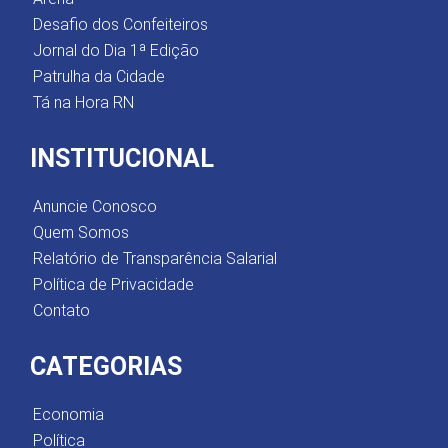
Desafio dos Confeiteiros
Jornal do Dia 1ª Edição
Patrulha da Cidade
Tá na Hora RN
INSTITUCIONAL
Anuncie Conosco
Quem Somos
Relatório de Transparência Salarial
Política de Privacidade
Contato
CATEGORIAS
Economia
Política