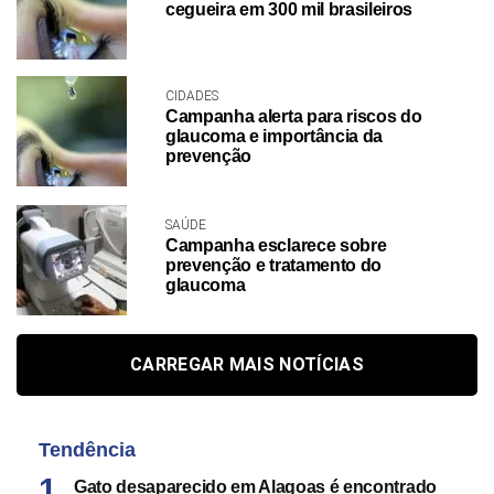
cegueira em 300 mil brasileiros
CIDADES
Campanha alerta para riscos do
glaucoma e importância da
prevenção
SAÚDE
Campanha esclarece sobre
prevenção e tratamento do
glaucoma
CARREGAR MAIS NOTÍCIAS
Tendência
Gato desaparecido em Alagoas é encontrado