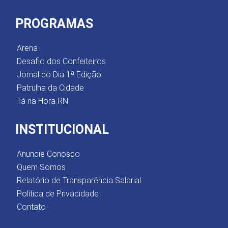
PROGRAMAS
Arena
Desafio dos Confeiteiros
Jornal do Dia 1ª Edição
Patrulha da Cidade
Tá na Hora RN
INSTITUCIONAL
Anuncie Conosco
Quem Somos
Relatório de Transparência Salarial
Política de Privacidade
Contato