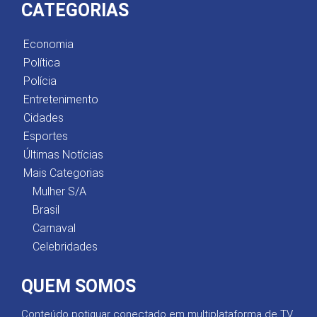
CATEGORIAS
Economia
Política
Polícia
Entretenimento
Cidades
Esportes
Últimas Notícias
Mais Categorias
Mulher S/A
Brasil
Carnaval
Celebridades
QUEM SOMOS
Conteúdo potiguar conectado em multiplataforma de TV,