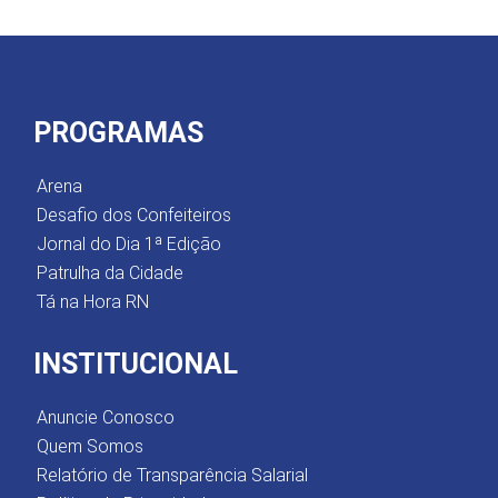
PROGRAMAS
Arena
Desafio dos Confeiteiros
Jornal do Dia 1ª Edição
Patrulha da Cidade
Tá na Hora RN
INSTITUCIONAL
Anuncie Conosco
Quem Somos
Relatório de Transparência Salarial