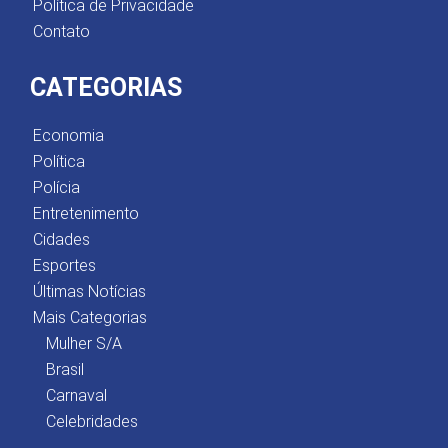
Política de Privacidade
Contato
CATEGORIAS
Economia
Política
Polícia
Entretenimento
Cidades
Esportes
Últimas Notícias
Mais Categorias
Mulher S/A
Brasil
Carnaval
Celebridades