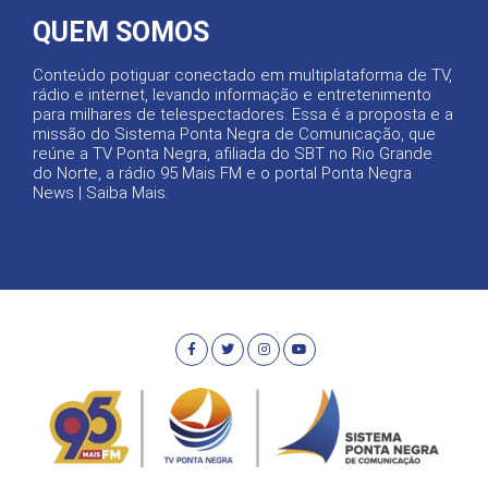
QUEM SOMOS
Conteúdo potiguar conectado em multiplataforma de TV,
rádio e internet, levando informação e entretenimento
para milhares de telespectadores. Essa é a proposta e a
missão do Sistema Ponta Negra de Comunicação, que
reúne a TV Ponta Negra, afiliada do SBT no Rio Grande
do Norte, a rádio 95 Mais FM e o portal Ponta Negra
News |
Saiba Mais
.