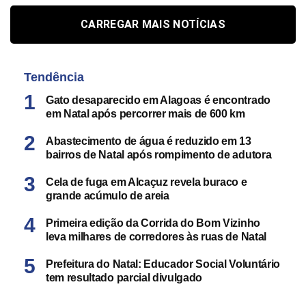
CARREGAR MAIS NOTÍCIAS
Tendência
Gato desaparecido em Alagoas é encontrado
em Natal após percorrer mais de 600 km
Abastecimento de água é reduzido em 13
bairros de Natal após rompimento de adutora
Cela de fuga em Alcaçuz revela buraco e
grande acúmulo de areia
Primeira edição da Corrida do Bom Vizinho
leva milhares de corredores às ruas de Natal
Prefeitura do Natal: Educador Social Voluntário
tem resultado parcial divulgado