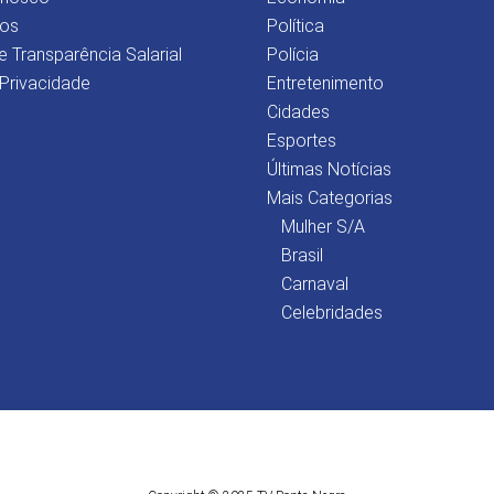
os
Política
e Transparência Salarial
Polícia
 Privacidade
Entretenimento
Cidades
Esportes
Últimas Notícias
Mais Categorias
Mulher S/A
Brasil
Carnaval
Celebridades