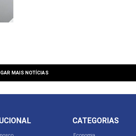
GAR MAIS NOTÍCIAS
TUCIONAL
CATEGORIAS
onosco
Economia