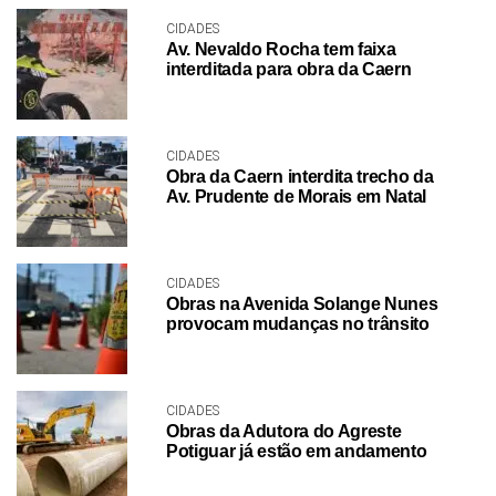
CIDADES
Av. Nevaldo Rocha tem faixa
interditada para obra da Caern
CIDADES
Obra da Caern interdita trecho da
Av. Prudente de Morais em Natal
CIDADES
Obras na Avenida Solange Nunes
provocam mudanças no trânsito
CIDADES
Obras da Adutora do Agreste
Potiguar já estão em andamento