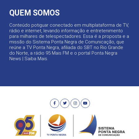
QUEM SOMOS
Conteúdo potiguar conectado em multiplataforma de TV,
rádio e internet, levando informação e entretenimento
para milhares de telespectadores. Essa é a proposta e a
missão do Sistema Ponta Negra de Comunicação, que
reúne a TV Ponta Negra, afiliada do SBT no Rio Grande
do Norte, a rádio 95 Mais FM e o portal Ponta Negra
News |
Saiba Mais
.