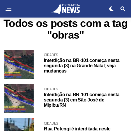
Todos os posts com a tag
"obras"
CIDADES
Interdição na BR-101 começa nesta
segunda (3) na Grande Natal; veja
mudanças
CIDADES
Interdição na BR-101 começa nesta
segunda (3) em São José de
Mipibu/RN
CIDADES
Rua Potengi é interditada neste