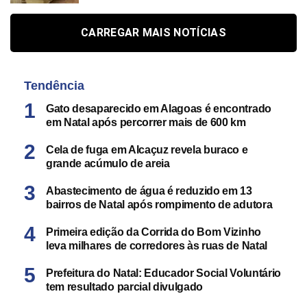
CARREGAR MAIS NOTÍCIAS
Tendência
Gato desaparecido em Alagoas é encontrado
em Natal após percorrer mais de 600 km
Cela de fuga em Alcaçuz revela buraco e
grande acúmulo de areia
Abastecimento de água é reduzido em 13
bairros de Natal após rompimento de adutora
Primeira edição da Corrida do Bom Vizinho
leva milhares de corredores às ruas de Natal
Prefeitura do Natal: Educador Social Voluntário
tem resultado parcial divulgado