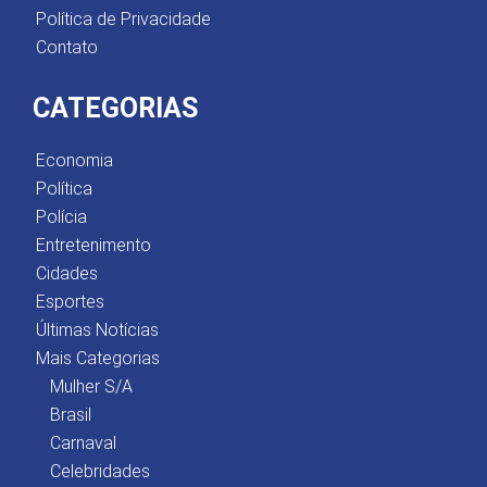
Política de Privacidade
Contato
CATEGORIAS
Economia
Política
Polícia
Entretenimento
Cidades
Esportes
Últimas Notícias
Mais Categorias
Mulher S/A
Brasil
Carnaval
Celebridades