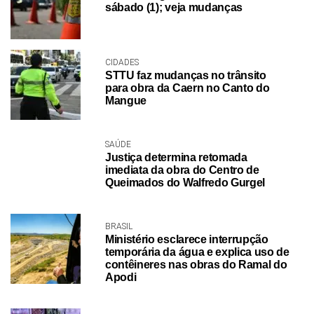
sábado (1); veja mudanças
CIDADES
STTU faz mudanças no trânsito
para obra da Caern no Canto do
Mangue
SAÚDE
Justiça determina retomada
imediata da obra do Centro de
Queimados do Walfredo Gurgel
BRASIL
Ministério esclarece interrupção
temporária da água e explica uso de
contêineres nas obras do Ramal do
Apodi