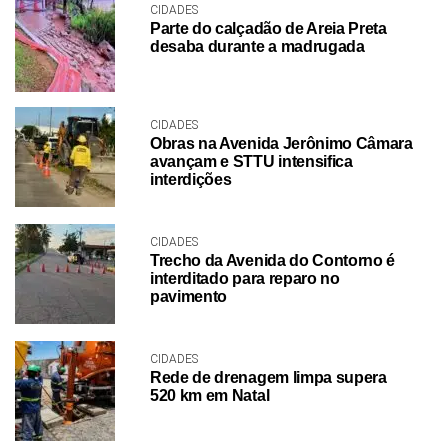
CIDADES
Parte do calçadão de Areia Preta
desaba durante a madrugada
CIDADES
Obras na Avenida Jerônimo Câmara
avançam e STTU intensifica
interdições
CIDADES
Trecho da Avenida do Contorno é
interditado para reparo no
pavimento
CIDADES
Rede de drenagem limpa supera
520 km em Natal