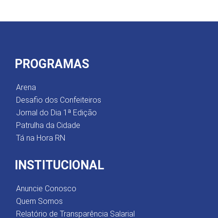
PROGRAMAS
Arena
Desafio dos Confeiteiros
Jornal do Dia 1ª Edição
Patrulha da Cidade
Tá na Hora RN
INSTITUCIONAL
Anuncie Conosco
Quem Somos
Relatório de Transparência Salarial