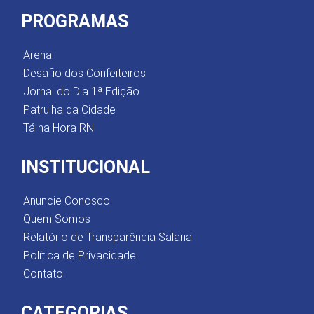
PROGRAMAS
Arena
Desafio dos Confeiteiros
Jornal do Dia 1ª Edição
Patrulha da Cidade
Tá na Hora RN
INSTITUCIONAL
Anuncie Conosco
Quem Somos
Relatório de Transparência Salarial
Política de Privacidade
Contato
CATEGORIAS