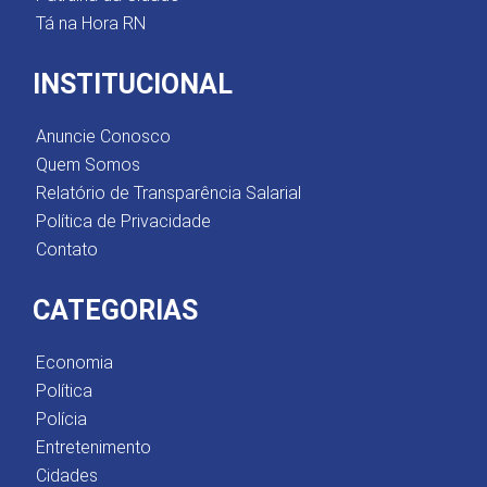
Tá na Hora RN
INSTITUCIONAL
Anuncie Conosco
Quem Somos
Relatório de Transparência Salarial
Política de Privacidade
Contato
CATEGORIAS
Economia
Política
Polícia
Entretenimento
Cidades