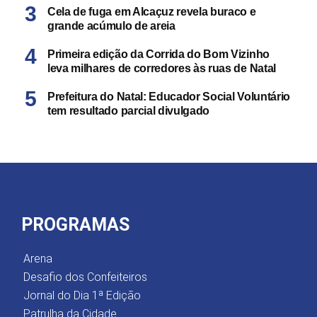
Cela de fuga em Alcaçuz revela buraco e
grande acúmulo de areia
Primeira edição da Corrida do Bom Vizinho
leva milhares de corredores às ruas de Natal
Prefeitura do Natal: Educador Social Voluntário
tem resultado parcial divulgado
PROGRAMAS
Arena
Desafio dos Confeiteiros
Jornal do Dia 1ª Edição
Patrulha da Cidade