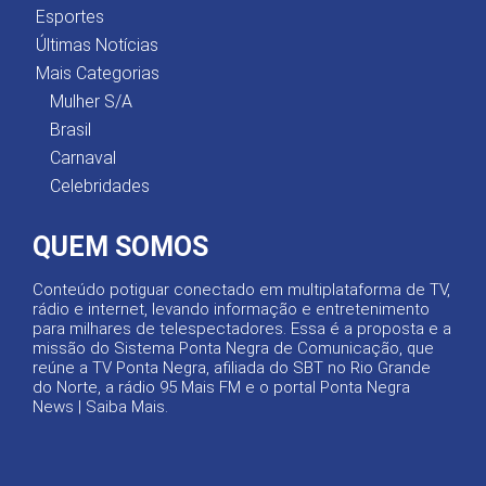
Esportes
Últimas Notícias
Mais Categorias
Mulher S/A
Brasil
Carnaval
Celebridades
QUEM SOMOS
Conteúdo potiguar conectado em multiplataforma de TV,
rádio e internet, levando informação e entretenimento
para milhares de telespectadores. Essa é a proposta e a
missão do Sistema Ponta Negra de Comunicação, que
reúne a TV Ponta Negra, afiliada do SBT no Rio Grande
do Norte, a rádio 95 Mais FM e o portal Ponta Negra
News |
Saiba Mais
.