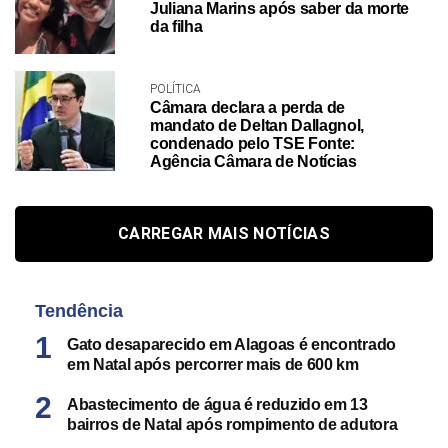
Juliana Marins após saber da morte
da filha
POLÍTICA
Câmara declara a perda de
mandato de Deltan Dallagnol,
condenado pelo TSE Fonte:
Agência Câmara de Notícias
CARREGAR MAIS NOTÍCIAS
Tendência
Gato desaparecido em Alagoas é encontrado
em Natal após percorrer mais de 600 km
Abastecimento de água é reduzido em 13
bairros de Natal após rompimento de adutora