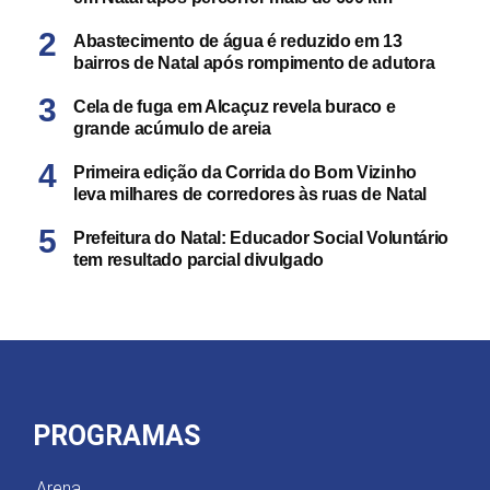
Abastecimento de água é reduzido em 13
bairros de Natal após rompimento de adutora
Cela de fuga em Alcaçuz revela buraco e
grande acúmulo de areia
Primeira edição da Corrida do Bom Vizinho
leva milhares de corredores às ruas de Natal
Prefeitura do Natal: Educador Social Voluntário
tem resultado parcial divulgado
PROGRAMAS
Arena