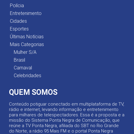
Polícia
Entretenimento
Cidades
Esportes
Últimas Notícias
Mais Categorias
Mulher S/A
Brasil
Carnaval
Celebridades
QUEM SOMOS
Conteúdo potiguar conectado em multiplataforma de TV,
rádio e internet, levando informação e entretenimento
para milhares de telespectadores. Essa é a proposta e a
missão do Sistema Ponta Negra de Comunicação, que
reúne a TV Ponta Negra, afiliada do SBT no Rio Grande
do Norte, a rádio 95 Mais FM e o portal Ponta Negra