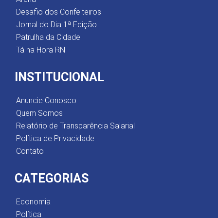
Desafio dos Confeiteiros
Jornal do Dia 1ª Edição
Patrulha da Cidade
Tá na Hora RN
INSTITUCIONAL
Anuncie Conosco
Quem Somos
Relatório de Transparência Salarial
Política de Privacidade
Contato
CATEGORIAS
Economia
Política