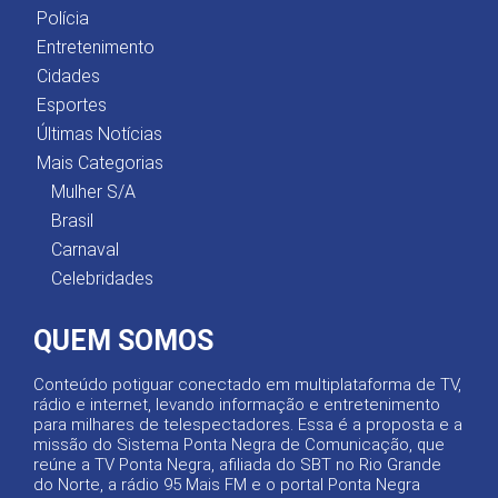
Polícia
Entretenimento
Cidades
Esportes
Últimas Notícias
Mais Categorias
Mulher S/A
Brasil
Carnaval
Celebridades
QUEM SOMOS
Conteúdo potiguar conectado em multiplataforma de TV,
rádio e internet, levando informação e entretenimento
para milhares de telespectadores. Essa é a proposta e a
missão do Sistema Ponta Negra de Comunicação, que
reúne a TV Ponta Negra, afiliada do SBT no Rio Grande
do Norte, a rádio 95 Mais FM e o portal Ponta Negra