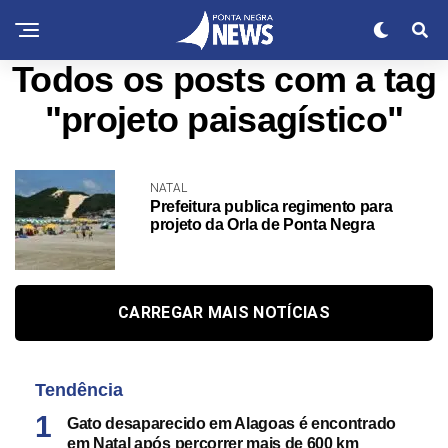
Todos os posts com a tag
"projeto paisagístico"
NATAL
Prefeitura publica regimento para
projeto da Orla de Ponta Negra
CARREGAR MAIS NOTÍCIAS
Tendência
Gato desaparecido em Alagoas é encontrado
em Natal após percorrer mais de 600 km