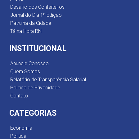
Desafio dos Confeiteiros
Jornal do Dia 1ª Edição
Patrulha da Cidade
Tá na Hora RN
INSTITUCIONAL
Anuncie Conosco
Quem Somos
Relatório de Transparência Salarial
Política de Privacidade
Contato
CATEGORIAS
Economia
Política