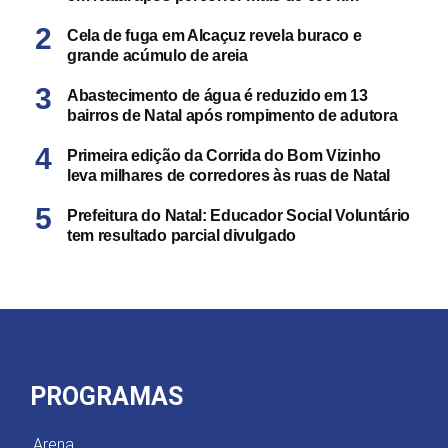
Cela de fuga em Alcaçuz revela buraco e
grande acúmulo de areia
Abastecimento de água é reduzido em 13
bairros de Natal após rompimento de adutora
Primeira edição da Corrida do Bom Vizinho
leva milhares de corredores às ruas de Natal
Prefeitura do Natal: Educador Social Voluntário
tem resultado parcial divulgado
PROGRAMAS
Arena