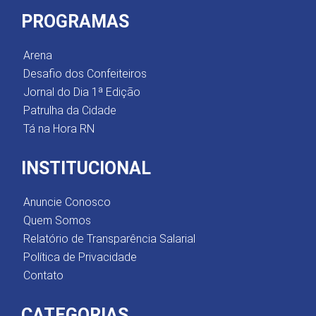
PROGRAMAS
Arena
Desafio dos Confeiteiros
Jornal do Dia 1ª Edição
Patrulha da Cidade
Tá na Hora RN
INSTITUCIONAL
Anuncie Conosco
Quem Somos
Relatório de Transparência Salarial
Política de Privacidade
Contato
CATEGORIAS