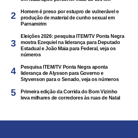
Homem é preso por estupro de vulnerável e
produção de material de cunho sexual em
Parnamirim
Eleições 2026: pesquisa ITEM/TV Ponta Negra
mostra Ezequiel na liderança para Deputado
Estadual e João Maia para Federal, veja os
números
Pesquisa ITEM/TV Ponta Negra aponta
liderança de Alysson para Governo e
Styvenson para o Senado, veja os números
Primeira edição da Corrida do Bom Vizinho
leva milhares de corredores às ruas de Natal